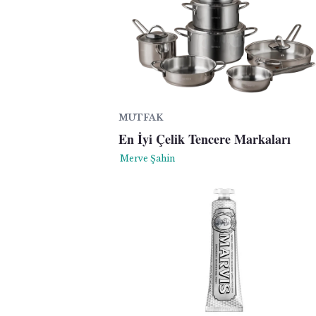
MUTFAK
En İyi Çelik Tencere Markaları
Merve Şahin