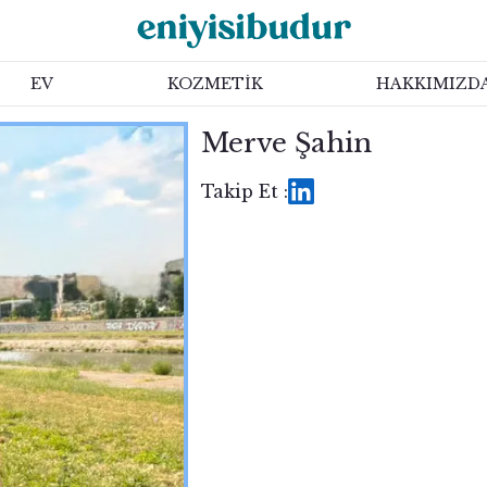
EV
KOZMETİK
HAKKIMIZD
Merve Şahin
Takip Et :