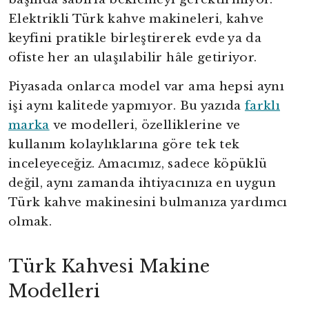
Elektrikli Türk kahve makineleri, kahve
keyfini pratikle birleştirerek evde ya da
ofiste her an ulaşılabilir hâle getiriyor.
Piyasada onlarca model var ama hepsi aynı
işi aynı kalitede yapmıyor. Bu yazıda
farklı
marka
ve modelleri, özelliklerine ve
kullanım kolaylıklarına göre tek tek
inceleyeceğiz. Amacımız, sadece köpüklü
değil, aynı zamanda ihtiyacınıza en uygun
Türk kahve makinesini bulmanıza yardımcı
olmak.
Türk Kahvesi Makine
Modelleri