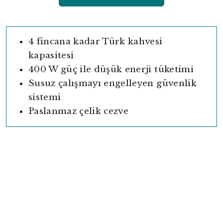
4 fincana kadar Türk kahvesi
kapasitesi
400 W güç ile düşük enerji tüketimi
Susuz çalışmayı engelleyen güvenlik
sistemi
Paslanmaz çelik cezve