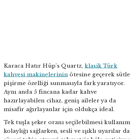
Karaca Hatır Hüp’s Quartz,
klasik Türk
kahvesi makinelerinin
ötesine geçerek sütle
pişirme özelliği sunmasıyla fark yaratıyor.
Aynı anda 5 fincana kadar kahve
hazırlayabilen cihaz, geniş aileler ya da
misafir ağırlayanlar için oldukça ideal.
Tek tuşla şeker oranı seçilebilmesi kullanım
kolaylığı sağlarken, sesli ve ışıklı uyarılar da