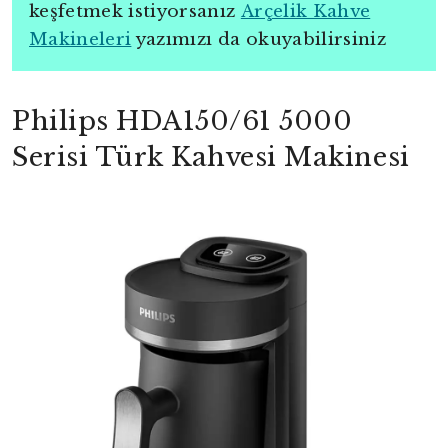
keşfetmek istiyorsanız
Arçelik Kahve
Makineleri
yazımızı da okuyabilirsiniz
Philips HDA150/61 5000
Serisi Türk Kahvesi Makinesi