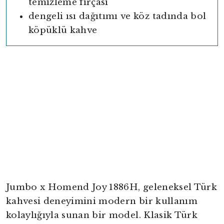
temizleme fırçası
dengeli ısı dağıtımı ve köz tadında bol
köpüklü kahve
Jumbo x Homend Joy 1886H, geleneksel Türk
kahvesi deneyimini modern bir kullanım
kolaylığıyla sunan bir model. Klasik Türk