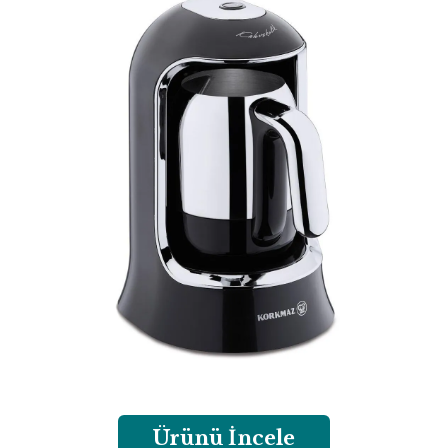
Ürünü İncele