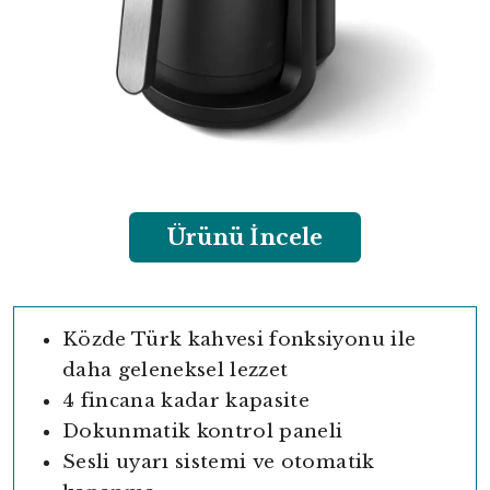
Ürünü İncele
Közde Türk kahvesi fonksiyonu ile
daha geleneksel lezzet
4 fincana kadar kapasite
Dokunmatik kontrol paneli
Sesli uyarı sistemi ve otomatik