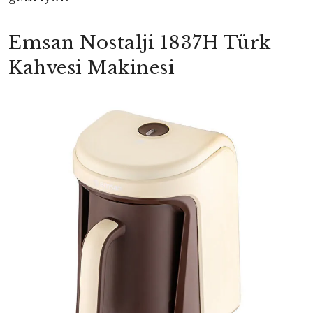
Emsan Nostalji 1837H Türk
Kahvesi Makinesi