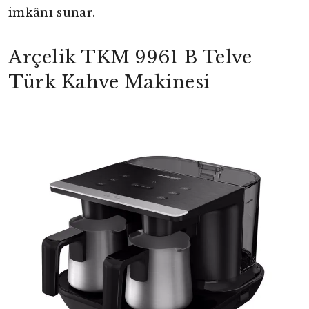
imkânı sunar.
Arçelik TKM 9961 B Telve
Türk Kahve Makinesi