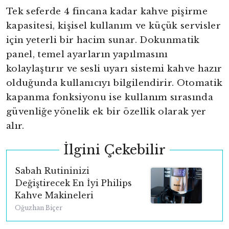
Tek seferde 4 fincana kadar kahve pişirme
kapasitesi, kişisel kullanım ve küçük servisler
için yeterli bir hacim sunar. Dokunmatik
panel, temel ayarların yapılmasını
kolaylaştırır ve sesli uyarı sistemi kahve hazır
olduğunda kullanıcıyı bilgilendirir. Otomatik
kapanma fonksiyonu ise kullanım sırasında
güvenliğe yönelik ek bir özellik olarak yer
alır.
İlgini Çekebilir
Sabah Rutininizi
Değiştirecek En İyi Philips
Kahve Makineleri
Oğuzhan Biçer