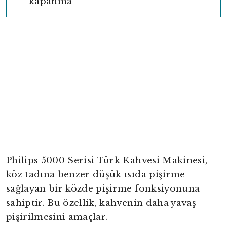
kapanma
Philips 5000 Serisi Türk Kahvesi Makinesi,
köz tadına benzer düşük ısıda pişirme
sağlayan bir közde pişirme fonksiyonuna
sahiptir. Bu özellik, kahvenin daha yavaş
pişirilmesini amaçlar.