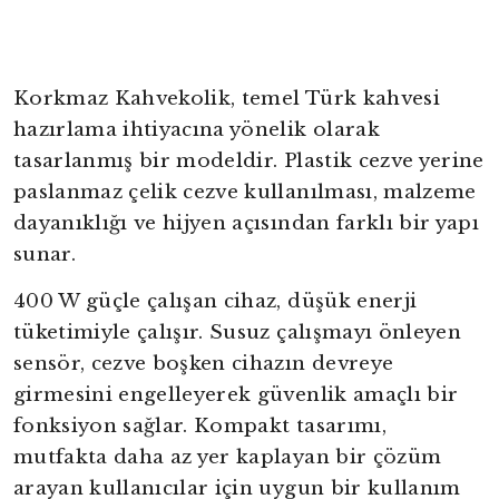
Korkmaz Kahvekolik, temel Türk kahvesi
hazırlama ihtiyacına yönelik olarak
tasarlanmış bir modeldir. Plastik cezve yerine
paslanmaz çelik cezve kullanılması, malzeme
dayanıklığı ve hijyen açısından farklı bir yapı
sunar.
400 W güçle çalışan cihaz, düşük enerji
tüketimiyle çalışır. Susuz çalışmayı önleyen
sensör, cezve boşken cihazın devreye
girmesini engelleyerek güvenlik amaçlı bir
fonksiyon sağlar. Kompakt tasarımı,
mutfakta daha az yer kaplayan bir çözüm
arayan kullanıcılar için uygun bir kullanım