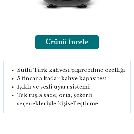
Ürünü İncele
Sütlü Türk kahvesi pişirebilme özelliği
5 fincana kadar kahve kapasitesi
Işıklı ve sesli uyarı sistemi
Tek tuşla sade, orta, şekerli
seçenekleriyle kişiselleştirme