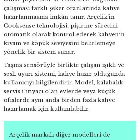
çalışması farklı şeker oranlarında kahve
hazırlanmasına imkân tanır. Arçelik’in
Cooksense teknolojisi, pişirme sürecini
otomatik olarak kontrol ederek kahvenin
kıvam ve köpük seviyesini belirlemeye
yönelik bir sistem sunar.
Taşma sensörüyle birlikte çalışan ışıklı ve
sesli uyarı sistemi, kahve hazır olduğunda
kullanıcıyı bilgilendirir. Model, kalabalık
servis ihtiyacı olan evlerde veya küçük
ofislerde aynı anda birden fazla kahve
hazırlamak için kullanılabilir.
Arçelik markalı diğer modelleri de