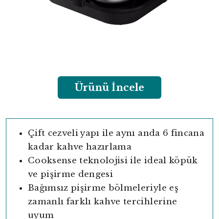
Ürünü İncele
Çift cezveli yapı ile aynı anda 6 fincana
kadar kahve hazırlama
Cooksense teknolojisi ile ideal köpük
ve pişirme dengesi
Bağımsız pişirme bölmeleriyle eş
zamanlı farklı kahve tercihlerine
uyum