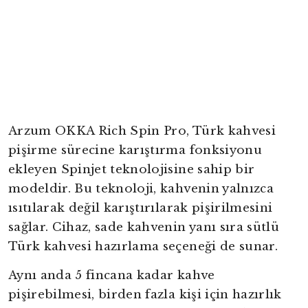
Arzum OKKA Rich Spin Pro, Türk kahvesi
pişirme sürecine karıştırma fonksiyonu
ekleyen Spinjet teknolojisine sahip bir
modeldir. Bu teknoloji, kahvenin yalnızca
ısıtılarak değil karıştırılarak pişirilmesini
sağlar. Cihaz, sade kahvenin yanı sıra sütlü
Türk kahvesi hazırlama seçeneği de sunar.
Aynı anda 5 fincana kadar kahve
pişirebilmesi, birden fazla kişi için hazırlık