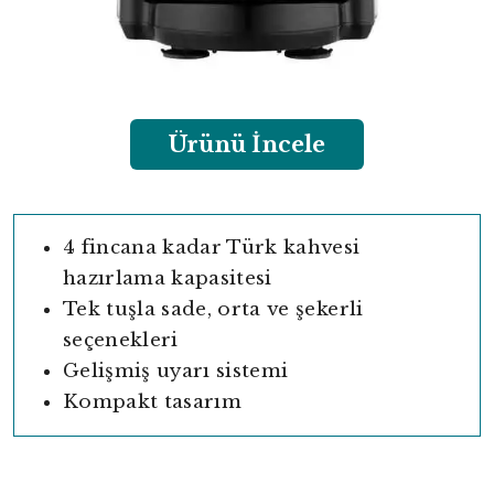
Ürünü İncele
4 fincana kadar Türk kahvesi
hazırlama kapasitesi
Tek tuşla sade, orta ve şekerli
seçenekleri
Gelişmiş uyarı sistemi
Kompakt tasarım