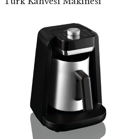
Türk Kahvesi Makinesi