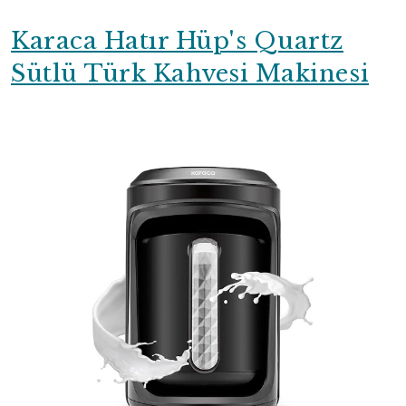
Karaca Hatır Hüp's Quartz
Sütlü Türk Kahvesi Makinesi