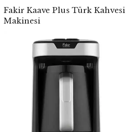
Fakir Kaave Plus Türk Kahvesi
Makinesi