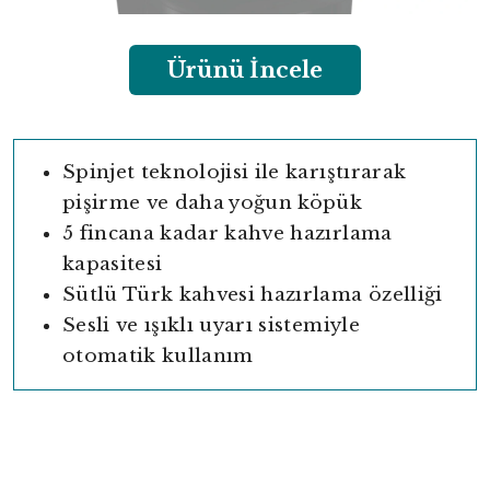
Ürünü İncele
Spinjet teknolojisi ile karıştırarak
pişirme ve daha yoğun köpük
5 fincana kadar kahve hazırlama
kapasitesi
Sütlü Türk kahvesi hazırlama özelliği
Sesli ve ışıklı uyarı sistemiyle
otomatik kullanım