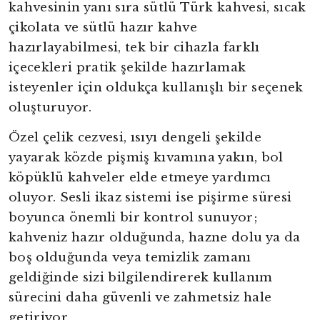
kahvesinin yanı sıra sütlü Türk kahvesi, sıcak
çikolata ve sütlü hazır kahve
hazırlayabilmesi, tek bir cihazla farklı
içecekleri pratik şekilde hazırlamak
isteyenler için oldukça kullanışlı bir seçenek
oluşturuyor.
Özel çelik cezvesi, ısıyı dengeli şekilde
yayarak közde pişmiş kıvamına yakın, bol
köpüklü kahveler elde etmeye yardımcı
oluyor. Sesli ikaz sistemi ise pişirme süresi
boyunca önemli bir kontrol sunuyor;
kahveniz hazır olduğunda, hazne dolu ya da
boş olduğunda veya temizlik zamanı
geldiğinde sizi bilgilendirerek kullanım
sürecini daha güvenli ve zahmetsiz hale
getiriyor.