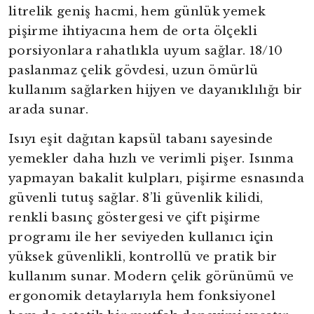
litrelik geniş hacmi, hem günlük yemek
pişirme ihtiyacına hem de orta ölçekli
porsiyonlara rahatlıkla uyum sağlar. 18/10
paslanmaz çelik gövdesi, uzun ömürlü
kullanım sağlarken hijyen ve dayanıklılığı bir
arada sunar.
Isıyı eşit dağıtan kapsül tabanı sayesinde
yemekler daha hızlı ve verimli pişer. Isınma
yapmayan bakalit kulpları, pişirme esnasında
güvenli tutuş sağlar. 8’li güvenlik kilidi,
renkli basınç göstergesi ve çift pişirme
programı ile her seviyeden kullanıcı için
yüksek güvenlikli, kontrollü ve pratik bir
kullanım sunar. Modern çelik görünümü ve
ergonomik detaylarıyla hem fonksiyonel