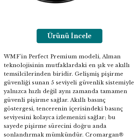
Ürünü İncele
WMF’in Perfect Premium modeli, Alman
teknolojisinin mutfaklardaki en şık ve akıllı
temsilcilerinden biridir. Gelişmiş pişirme
güvenliği sunan 5 seviyeli güvenlik sistemiyle
yalnızca hızlı değil aynı zamanda tamamen
güvenli pişirme sağlar. Akıllı basınç
göstergesi, tencerenin içerisindeki basınç
seviyesini kolayca izlemenizi sağlar; bu
sayede pişirme sürecini doğru anda
sonlandırmak mümkündür. Cromargan®