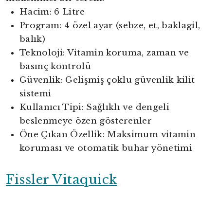
Hacim: 6 Litre
Program: 4 özel ayar (sebze, et, baklagil,
balık)
Teknoloji: Vitamin koruma, zaman ve
basınç kontrolü
Güvenlik: Gelişmiş çoklu güvenlik kilit
sistemi
Kullanıcı Tipi: Sağlıklı ve dengeli
beslenmeye özen gösterenler
Öne Çıkan Özellik: Maksimum vitamin
koruması ve otomatik buhar yönetimi
Fissler Vitaquick