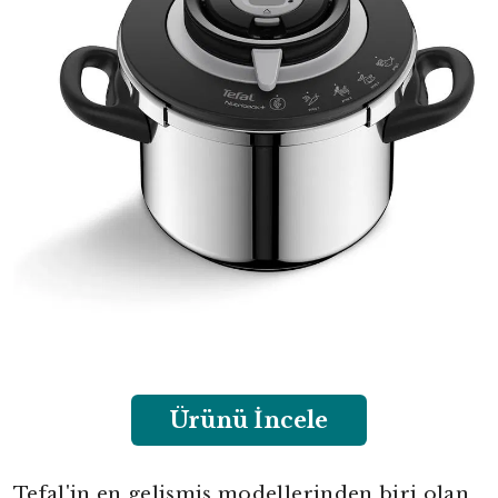
Ürünü İncele
Tefal'in en gelişmiş modellerinden biri olan