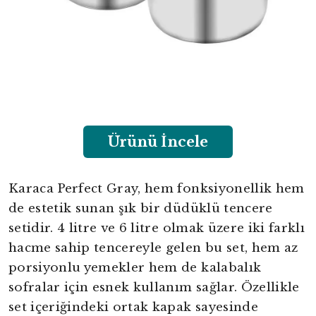
Ürünü İncele
Karaca Perfect Gray, hem fonksiyonellik hem
de estetik sunan şık bir düdüklü tencere
setidir. 4 litre ve 6 litre olmak üzere iki farklı
hacme sahip tencereyle gelen bu set, hem az
porsiyonlu yemekler hem de kalabalık
sofralar için esnek kullanım sağlar. Özellikle
set içeriğindeki ortak kapak sayesinde