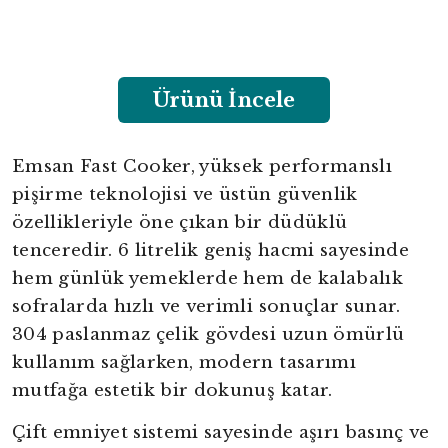
Ürünü İncele
Emsan Fast Cooker, yüksek performanslı
pişirme teknolojisi ve üstün güvenlik
özellikleriyle öne çıkan bir düdüklü
tenceredir. 6 litrelik geniş hacmi sayesinde
hem günlük yemeklerde hem de kalabalık
sofralarda hızlı ve verimli sonuçlar sunar.
304 paslanmaz çelik gövdesi uzun ömürlü
kullanım sağlarken, modern tasarımı
mutfağa estetik bir dokunuş katar.
Çift emniyet sistemi sayesinde aşırı basınç ve