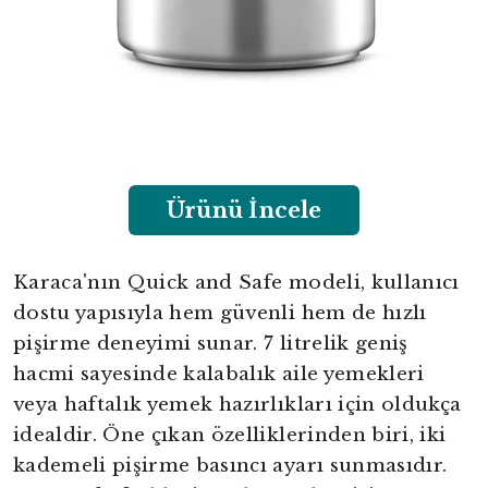
Ürünü İncele
Karaca'nın Quick and Safe modeli, kullanıcı
dostu yapısıyla hem güvenli hem de hızlı
pişirme deneyimi sunar. 7 litrelik geniş
hacmi sayesinde kalabalık aile yemekleri
veya haftalık yemek hazırlıkları için oldukça
idealdir. Öne çıkan özelliklerinden biri, iki
kademeli pişirme basıncı ayarı sunmasıdır.