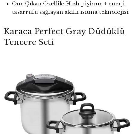
Öne Çıkan Özellik: Hızlı pişirme + enerji
tasarrufu sağlayan akıllı ısıtma teknolojisi
Karaca Perfect Gray Düdüklü
Tencere Seti