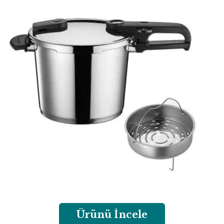
Ürünü İncele