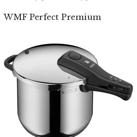
WMF Perfect Premium