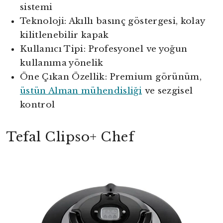
sistemi
Teknoloji: Akıllı basınç göstergesi, kolay
kilitlenebilir kapak
Kullanıcı Tipi: Profesyonel ve yoğun
kullanıma yönelik
Öne Çıkan Özellik: Premium görünüm,
üstün Alman mühendisliği
ve sezgisel
kontrol
Tefal Clipso+ Chef