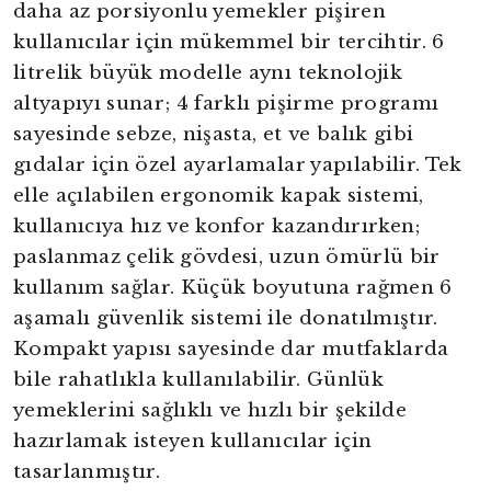
daha az porsiyonlu yemekler pişiren
kullanıcılar için mükemmel bir tercihtir. 6
litrelik büyük modelle aynı teknolojik
altyapıyı sunar; 4 farklı pişirme programı
sayesinde sebze, nişasta, et ve balık gibi
gıdalar için özel ayarlamalar yapılabilir. Tek
elle açılabilen ergonomik kapak sistemi,
kullanıcıya hız ve konfor kazandırırken;
paslanmaz çelik gövdesi, uzun ömürlü bir
kullanım sağlar. Küçük boyutuna rağmen 6
aşamalı güvenlik sistemi ile donatılmıştır.
Kompakt yapısı sayesinde dar mutfaklarda
bile rahatlıkla kullanılabilir. Günlük
yemeklerini sağlıklı ve hızlı bir şekilde
hazırlamak isteyen kullanıcılar için
tasarlanmıştır.