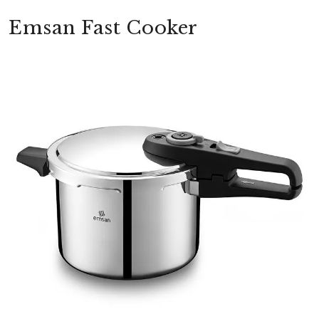
Emsan Fast Cooker