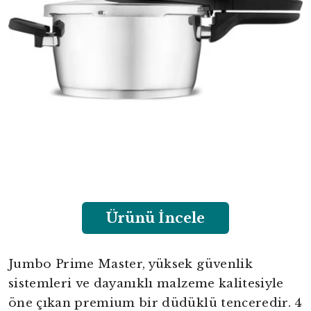
Ürünü İncele
Jumbo Prime Master, yüksek güvenlik
sistemleri ve dayanıklı malzeme kalitesiyle
öne çıkan premium bir düdüklü tenceredir. 4