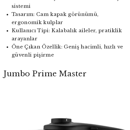
sistemi
Tasarım: Cam kapak görünümü,
ergonomik kulplar
Kullanıcı Tipi: Kalabalık aileler, pratiklik
arayanlar
Öne Çıkan Özellik: Geniş hacimli, hızlı ve
güvenli pişirme
Jumbo Prime Master