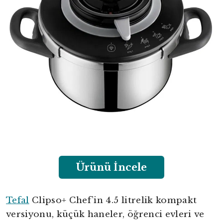
Ürünü İncele
Tefal
Clipso+ Chef’in 4.5 litrelik kompakt
versiyonu, küçük haneler, öğrenci evleri ve