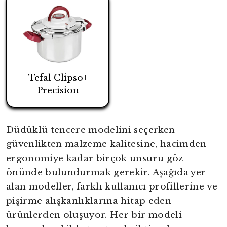
Tefal Clipso+
Precision
Düdüklü tencere modelini seçerken
güvenlikten malzeme kalitesine, hacimden
ergonomiye kadar birçok unsuru göz
önünde bulundurmak gerekir. Aşağıda yer
alan modeller, farklı kullanıcı profillerine ve
pişirme alışkanlıklarına hitap eden
ürünlerden oluşuyor. Her bir modeli