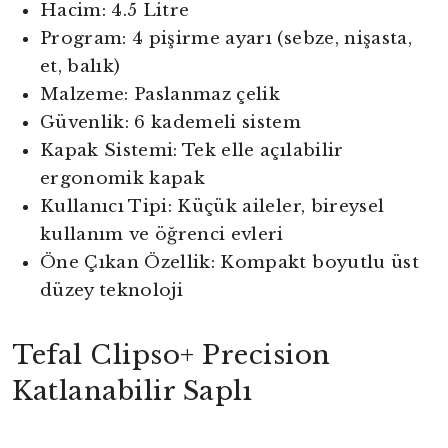
Hacim: 4.5 Litre
Program: 4 pişirme ayarı (sebze, nişasta,
et, balık)
Malzeme: Paslanmaz çelik
Güvenlik: 6 kademeli sistem
Kapak Sistemi: Tek elle açılabilir
ergonomik kapak
Kullanıcı Tipi: Küçük aileler, bireysel
kullanım ve öğrenci evleri
Öne Çıkan Özellik: Kompakt boyutlu üst
düzey teknoloji
Tefal Clipso+ Precision
Katlanabilir Saplı