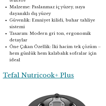
tencere
Malzeme: Paslanmaz iç yüzey, ısıya
dayanıklı dış yüzey
Güvenlik: Emniyet kilidi, buhar tahliye
sistemi
Tasarım: Modern gri ton, ergonomik
detaylar
Öne Çıkan Özellik: İki hacim tek çözüm –
hem günlük hem kalabalık sofralar için
ideal
Tefal Nutricook+ Plus