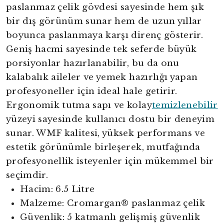
paslanmaz çelik gövdesi sayesinde hem şık
bir dış görünüm sunar hem de uzun yıllar
boyunca paslanmaya karşı direnç gösterir.
Geniş hacmi sayesinde tek seferde büyük
porsiyonlar hazırlanabilir, bu da onu
kalabalık aileler ve yemek hazırlığı yapan
profesyoneller için ideal hale getirir.
Ergonomik tutma sapı ve kolay
temizlenebilir
yüzeyi sayesinde kullanıcı dostu bir deneyim
sunar. WMF kalitesi, yüksek performans ve
estetik görünümle birleşerek, mutfağında
profesyonellik isteyenler için mükemmel bir
seçimdir.
Hacim: 6.5 Litre
Malzeme: Cromargan® paslanmaz çelik
Güvenlik: 5 katmanlı gelişmiş güvenlik