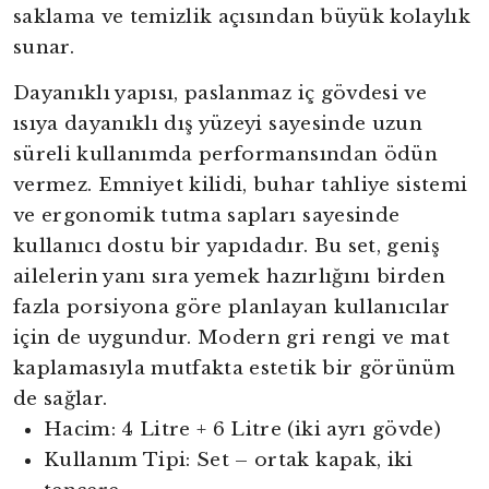
saklama ve temizlik açısından büyük kolaylık
sunar.
Dayanıklı yapısı, paslanmaz iç gövdesi ve
ısıya dayanıklı dış yüzeyi sayesinde uzun
süreli kullanımda performansından ödün
vermez. Emniyet kilidi, buhar tahliye sistemi
ve ergonomik tutma sapları sayesinde
kullanıcı dostu bir yapıdadır. Bu set, geniş
ailelerin yanı sıra yemek hazırlığını birden
fazla porsiyona göre planlayan kullanıcılar
için de uygundur. Modern gri rengi ve mat
kaplamasıyla mutfakta estetik bir görünüm
de sağlar.
Hacim: 4 Litre + 6 Litre (iki ayrı gövde)
Kullanım Tipi: Set – ortak kapak, iki