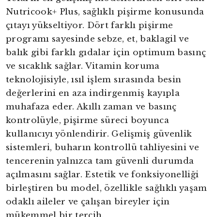
Nutricook+ Plus, sağlıklı pişirme konusunda
çıtayı yükseltiyor. Dört farklı pişirme
programı sayesinde sebze, et, baklagil ve
balık gibi farklı gıdalar için optimum basınç
ve sıcaklık sağlar. Vitamin koruma
teknolojisiyle, ısıl işlem sırasında besin
değerlerini en aza indirgenmiş kayıpla
muhafaza eder. Akıllı zaman ve basınç
kontrolüyle, pişirme süreci boyunca
kullanıcıyı yönlendirir. Gelişmiş güvenlik
sistemleri, buharın kontrollü tahliyesini ve
tencerenin yalnızca tam güvenli durumda
açılmasını sağlar. Estetik ve fonksiyonelliği
birleştiren bu model, özellikle sağlıklı yaşam
odaklı aileler ve çalışan bireyler için
mükemmel bir tercih.