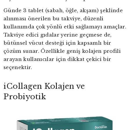
Günde 3 tablet (sabah, öğle, akşam) şeklinde
alınması önerilen bu takviye, düzenli
kullanımda çok yönlü etki sağlamayı amaçlar.
Takviye edici gıdalar yerine geçmese de,
bütünsel vücut desteği için kapsamlı bir
çözüm sunar. Özellikle geniş kolajen profili
arayan kullanıcılar için dikkat çekici bir
seçenektir.
iCollagen Kolajen ve
Probiyotik