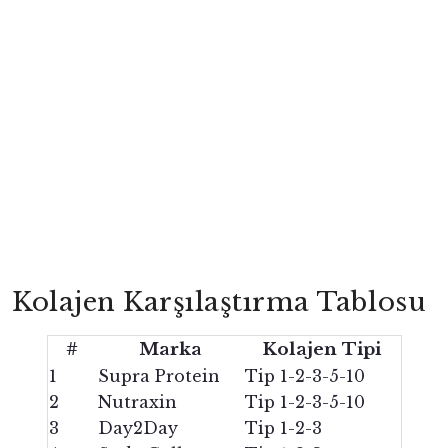
Kolajen Karşılaştırma Tablosu
#
Marka
Kolajen Tipi
1
Supra Protein
Tip 1-2-3-5-10
2
Nutraxin
Tip 1-2-3-5-10
3
Day2Day
Tip 1-2-3