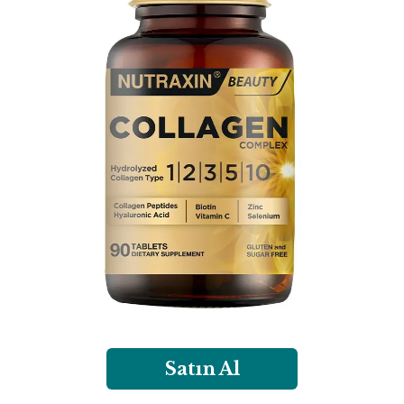
Satın Al