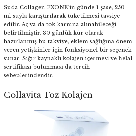
Suda Collagen FXONE’in günde 1 şase, 250
ml suyla karıştırılarak tüketilmesi tavsiye
edilir. Aç ya da tok karnına alınabileceği
belirtilmiştir. 30 günlük kür olarak
hazırlanmış bu takviye, eklem sağlığına önem
veren yetişkinler için fonksiyonel bir seçenek
sunar. Sığır kaynaklı kolajen içermesi ve helal
sertifikası bulunması da tercih
sebeplerindendir.
Collavita Toz Kolajen