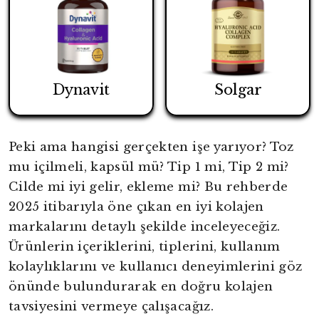
Dynavit
Solgar
Peki ama hangisi gerçekten işe yarıyor? Toz
mu içilmeli, kapsül mü? Tip 1 mi, Tip 2 mi?
Cilde mi iyi gelir, ekleme mi? Bu rehberde
2025 itibarıyla öne çıkan en iyi kolajen
markalarını detaylı şekilde inceleyeceğiz.
Ürünlerin içeriklerini, tiplerini, kullanım
kolaylıklarını ve kullanıcı deneyimlerini göz
önünde bulundurarak en doğru kolajen
tavsiyesini vermeye çalışacağız.