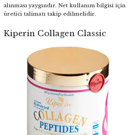
alınması yaygındır. Net kullanım bilgisi için
üretici talimatı takip edilmelidir.
Kiperin Collagen Classic