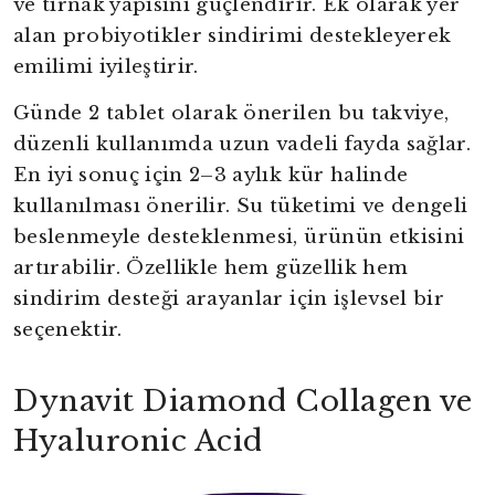
ve tırnak yapısını güçlendirir. Ek olarak yer
alan probiyotikler sindirimi destekleyerek
emilimi iyileştirir.
Günde 2 tablet olarak önerilen bu takviye,
düzenli kullanımda uzun vadeli fayda sağlar.
En iyi sonuç için 2–3 aylık kür halinde
kullanılması önerilir. Su tüketimi ve dengeli
beslenmeyle desteklenmesi, ürünün etkisini
artırabilir. Özellikle hem güzellik hem
sindirim desteği arayanlar için işlevsel bir
seçenektir.
Dynavit Diamond Collagen ve
Hyaluronic Acid