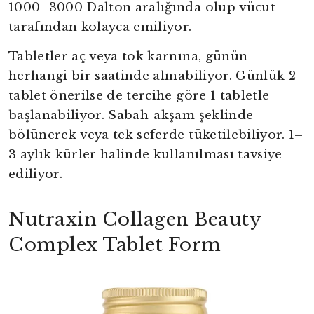
1000–3000 Dalton aralığında olup vücut
tarafından kolayca emiliyor.
Tabletler aç veya tok karnına, günün
herhangi bir saatinde alınabiliyor. Günlük 2
tablet önerilse de tercihe göre 1 tabletle
başlanabiliyor. Sabah-akşam şeklinde
bölünerek veya tek seferde tüketilebiliyor. 1–
3 aylık kürler halinde kullanılması tavsiye
ediliyor.
Nutraxin Collagen Beauty
Complex Tablet Form