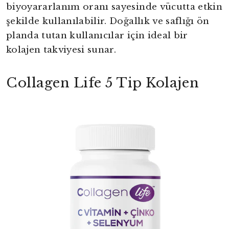
biyoyararlanım oranı sayesinde vücutta etkin
şekilde kullanılabilir. Doğallık ve saflığı ön
planda tutan kullanıcılar için ideal bir
kolajen takviyesi sunar.
Collagen Life 5 Tip Kolajen