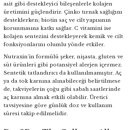
asit gibi destekleyici bileşenlerle kolajen
üretimini güçlendirir. Çinko tırnak sağlığını
desteklerken; biotin saç ve cilt yapısının
korunmasına katkı sağlar. C vitamini ise
kolajen sentezini destekleyerek kemik ve cilt
fonksiyonlarını olumlu yönde etkiler.
Nutraxin’in formülü şeker, nişasta, gluten ve
süt ürünleri gibi potansiyel alerjen içermez.
Sentetik tatlandırıcı da kullanılmamıştır. Aç
ya da tok karnına alınabileceği belirtilmese
de, takviyelerin çoğu gibi sabah saatlerinde
aç karnına almak etkili olabilir. Üretici
tavsiyesine göre günlük doz ve kullanım
süresi takip edilmelidir.