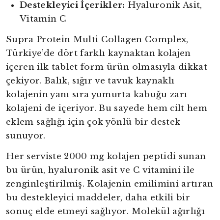
Destekleyici İçerikler:
Hyaluronik Asit,
Vitamin C
Supra Protein Multi Collagen Complex,
Türkiye’de dört farklı kaynaktan kolajen
içeren ilk tablet form ürün olmasıyla dikkat
çekiyor. Balık, sığır ve tavuk kaynaklı
kolajenin yanı sıra yumurta kabuğu zarı
kolajeni de içeriyor. Bu sayede hem cilt hem
eklem sağlığı için çok yönlü bir destek
sunuyor.
Her serviste 2000 mg kolajen peptidi sunan
bu ürün, hyaluronik asit ve C vitamini ile
zenginleştirilmiş. Kolajenin emilimini artıran
bu destekleyici maddeler, daha etkili bir
sonuç elde etmeyi sağlıyor. Molekül ağırlığı