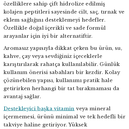
özelliklere sahip çift hidrolize edilmiş
kolajen peptitleri sayesinde cilt, saç, tırnak ve
eklem sağlığını desteklemeyi hedefler.
Özellikle doğal içerikli ve sade formül
arayanlar için iyi bir alternatiftir.
Aromasız yapısıyla dikkat çeken bu ürün, su,
kahve, çay veya sevdiğiniz içeceklerle
karıştırılarak rahatça kullanılabilir. Günlük
kullanım önerisi sabahları bir kezdir. Kolay
çözünebilen yapısı, kullanımı pratik hale
getirirken herhangi bir tat bırakmaması da
avantaj sağlar.
Destekleyici başka vitamin
veya mineral
içermemesi, ürünü minimal ve tek hedefli bir
takviye haline getiriyor. Yüksek