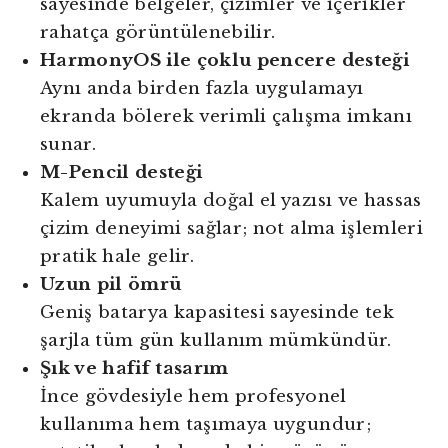
sayesinde belgeler, çizimler ve içerikler
rahatça görüntülenebilir.
HarmonyOS ile çoklu pencere desteği
Aynı anda birden fazla uygulamayı
ekranda bölerek verimli çalışma imkanı
sunar.
M-Pencil desteği
Kalem uyumuyla doğal el yazısı ve hassas
çizim deneyimi sağlar; not alma işlemleri
pratik hale gelir.
Uzun pil ömrü
Geniş batarya kapasitesi sayesinde tek
şarjla tüm gün kullanım mümkündür.
Şık ve hafif tasarım
İnce gövdesiyle hem profesyonel
kullanıma hem taşımaya uygundur;