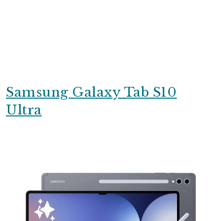
Samsung Galaxy Tab S10
Ultra