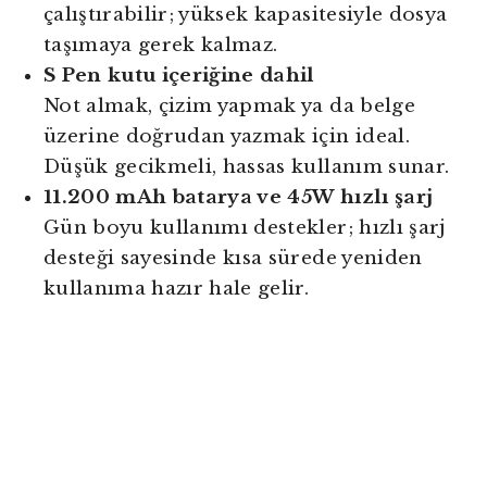
çalıştırabilir; yüksek kapasitesiyle dosya
taşımaya gerek kalmaz.
S Pen kutu içeriğine dahil
Not almak, çizim yapmak ya da belge
üzerine doğrudan yazmak için ideal.
Düşük gecikmeli, hassas kullanım sunar.
11.200 mAh batarya ve 45W hızlı şarj
Gün boyu kullanımı destekler; hızlı şarj
desteği sayesinde kısa sürede yeniden
kullanıma hazır hale gelir.