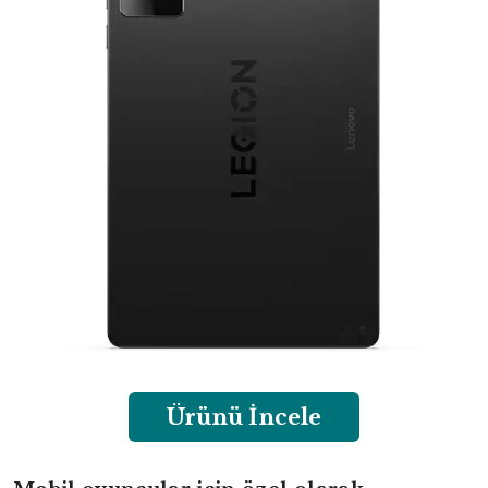
Ürünü İncele