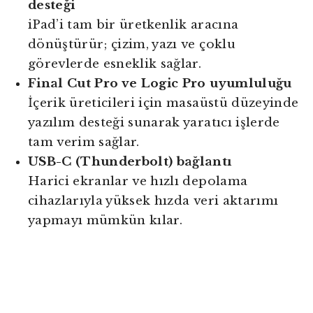
desteği
iPad’i tam bir üretkenlik aracına
dönüştürür; çizim, yazı ve çoklu
görevlerde esneklik sağlar.
Final Cut Pro ve Logic Pro uyumluluğu
İçerik üreticileri için masaüstü düzeyinde
yazılım desteği sunarak yaratıcı işlerde
tam verim sağlar.
USB-C (Thunderbolt) bağlantı
Harici ekranlar ve hızlı depolama
cihazlarıyla yüksek hızda veri aktarımı
yapmayı mümkün kılar.