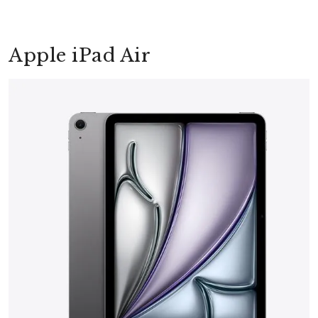
Apple iPad Air