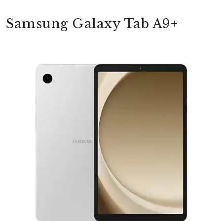
Samsung Galaxy Tab A9+