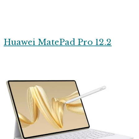
Huawei MatePad Pro 12.2