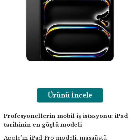
Ürünü İncele
Profesyonellerin mobil iş istasyonu: iPad
tarihinin en güçlü modeli
Apple’ın iPad Pro modeli, masaüstü