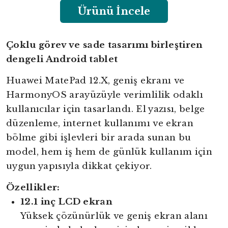
Ürünü İncele
Çoklu görev ve sade tasarımı birleştiren
dengeli Android tablet
Huawei MatePad 12.X, geniş ekranı ve
HarmonyOS arayüzüyle verimlilik odaklı
kullanıcılar için tasarlandı. El yazısı, belge
düzenleme, internet kullanımı ve ekran
bölme gibi işlevleri bir arada sunan bu
model, hem iş hem de günlük kullanım için
uygun yapısıyla dikkat çekiyor.
Özellikler:
12.1 inç LCD ekran
Yüksek çözünürlük ve geniş ekran alanı