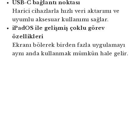
USB-C bağlantı noktası
Harici cihazlarla hızlı veri aktarımı ve
uyumlu aksesuar kullanımı sağlar.
iPadOS ile gelişmiş çoklu görev
özellikleri
Ekranı bölerek birden fazla uygulamayı
aynı anda kullanmak mümkün hale gelir.