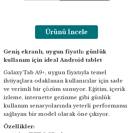
Ürünü İncele
Geniş ekranlı, uygun fiyatlı: günlük
kullanım için ideal Android tablet
Galaxy Tab A9+, uygun fiyatıyla temel
ihtiyaçlara odaklanan kullanıcılar için sade
ve verimli bir çözüm sunuyor. Eğitim, içerik
izleme, internette gezinme gibi günlük
kullanım senaryolarında yeterli performansı
sağlayan bir model olarak öne çıkıyor.
Özellikler: