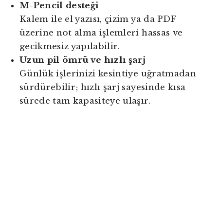
M-Pencil desteği
Kalem ile el yazısı, çizim ya da PDF
üzerine not alma işlemleri hassas ve
gecikmesiz yapılabilir.
Uzun pil ömrü ve hızlı şarj
Günlük işlerinizi kesintiye uğratmadan
sürdürebilir; hızlı şarj sayesinde kısa
sürede tam kapasiteye ulaşır.