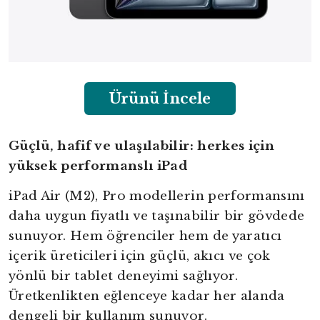
Ürünü İncele
Güçlü, hafif ve ulaşılabilir: herkes için
yüksek performanslı iPad
iPad Air (M2), Pro modellerin performansını
daha uygun fiyatlı ve taşınabilir bir gövdede
sunuyor. Hem öğrenciler hem de yaratıcı
içerik üreticileri için güçlü, akıcı ve çok
yönlü bir tablet deneyimi sağlıyor.
Üretkenlikten eğlenceye kadar her alanda
dengeli bir kullanım sunuyor.