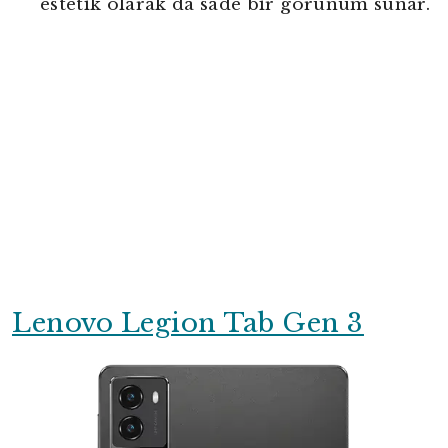
estetik olarak da sade bir görünüm sunar.
Lenovo Legion Tab Gen 3