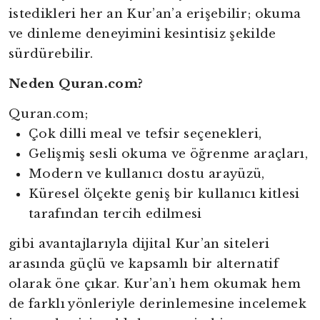
istedikleri her an Kur’an’a erişebilir; okuma
ve dinleme deneyimini kesintisiz şekilde
sürdürebilir.
Neden Quran.com?
Quran.com;
Çok dilli meal ve tefsir seçenekleri,
Gelişmiş sesli okuma ve öğrenme araçları,
Modern ve kullanıcı dostu arayüzü,
Küresel ölçekte geniş bir kullanıcı kitlesi
tarafından tercih edilmesi
gibi avantajlarıyla dijital Kur’an siteleri
arasında güçlü ve kapsamlı bir alternatif
olarak öne çıkar. Kur’an’ı hem okumak hem
de farklı yönleriyle derinlemesine incelemek