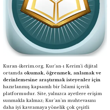
Kuran-ikerim.org, Kur’an-ı Kerim’i dijital
ortamda
okumak, öğrenmek, anlamak ve
derinlemesine araştırmak isteyenler için
hazırlanmış kapsamlı bir İslami içerik
platformudur. Site, yalnızca ayetlere erişim
sunmakla kalmaz; Kur’an’ın muhtevasını
daha iyi kavramaya yönelik çok çeşitli