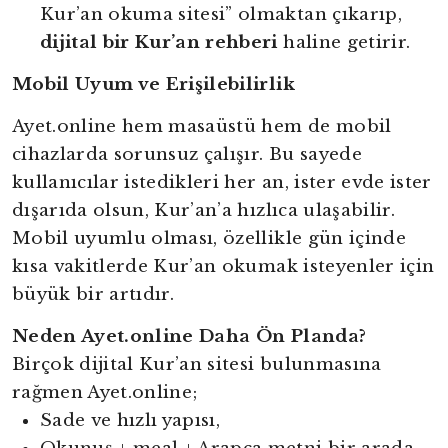
Kur’an okuma sitesi” olmaktan çıkarıp,
dijital bir Kur’an rehberi
haline getirir.
Mobil Uyum ve Erişilebilirlik
Ayet.online hem masaüstü hem de mobil
cihazlarda sorunsuz çalışır. Bu sayede
kullanıcılar istedikleri her an, ister evde ister
dışarıda olsun, Kur’an’a hızlıca ulaşabilir.
Mobil uyumlu olması, özellikle gün içinde
kısa vakitlerde Kur’an okumak isteyenler için
büyük bir artıdır.
Neden Ayet.online Daha Ön Planda?
Birçok dijital Kur’an sitesi bulunmasına
rağmen Ayet.online;
Sade ve hızlı yapısı,