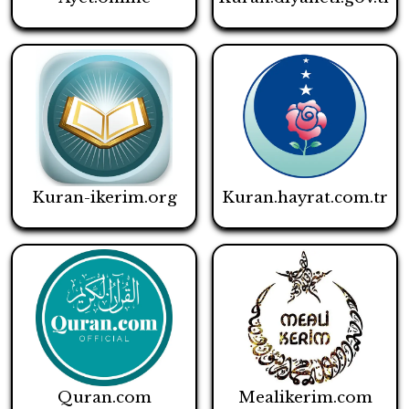
Kuran-ikerim.org
Kuran.hayrat.com.tr
Quran.com
Mealikerim.com