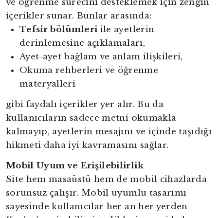
ve öğrenme sürecini desteklemek için zengin
içerikler sunar. Bunlar arasında:
Tefsir bölümleri
ile ayetlerin
derinlemesine açıklamaları,
Ayet-ayet bağlam ve anlam ilişkileri,
Okuma rehberleri ve öğrenme
materyalleri
gibi faydalı içerikler yer alır. Bu da
kullanıcıların sadece metni okumakla
kalmayıp, ayetlerin mesajını ve içinde taşıdığı
hikmeti daha iyi kavramasını sağlar.
Mobil Uyum ve Erişilebilirlik
Site hem masaüstü hem de mobil cihazlarda
sorunsuz çalışır. Mobil uyumlu tasarımı
sayesinde kullanıcılar her an her yerden