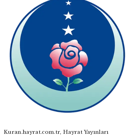
Kuran.hayrat.com.tr, Hayrat Yayınları