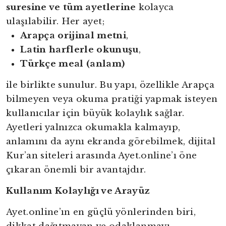
suresine ve tüm ayetlerine
kolayca
ulaşılabilir. Her ayet;
Arapça orijinal metni
,
Latin harflerle okunuşu
,
Türkçe meal (anlam)
ile birlikte sunulur. Bu yapı, özellikle Arapça
bilmeyen veya okuma pratiği yapmak isteyen
kullanıcılar için büyük kolaylık sağlar.
Ayetleri yalnızca okumakla kalmayıp,
anlamını da aynı ekranda görebilmek, dijital
Kur’an siteleri arasında Ayet.online’ı öne
çıkaran önemli bir avantajdır.
Kullanım Kolaylığı ve Arayüz
Ayet.online’ın en güçlü yönlerinden biri,