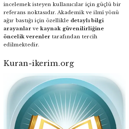
incelemek isteyen kullanıcılar için güçlü bir
referans noktasıdır. Akademik ve ilmî yönü
ağır bastığı için özellikle
detaylı bilgi
arayanlar
ve
kaynak güvenilirliğine
öncelik verenler
tarafından tercih
edilmektedir.
Kuran-ikerim.org