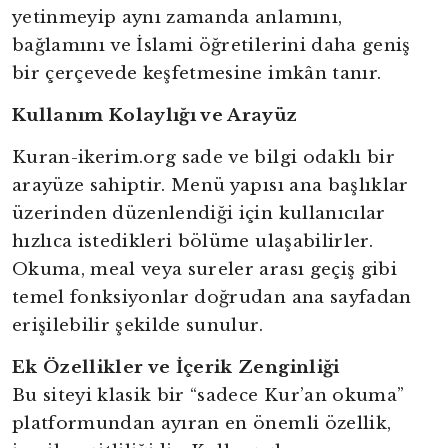
yetinmeyip aynı zamanda anlamını,
bağlamını ve İslami öğretilerini daha geniş
bir çerçevede keşfetmesine imkân tanır.
Kullanım Kolaylığı ve Arayüz
Kuran-ikerim.org sade ve bilgi odaklı bir
arayüze sahiptir. Menü yapısı ana başlıklar
üzerinden düzenlendiği için kullanıcılar
hızlıca istedikleri bölüme ulaşabilirler.
Okuma, meal veya sureler arası geçiş gibi
temel fonksiyonlar doğrudan ana sayfadan
erişilebilir şekilde sunulur.
Ek Özellikler ve İçerik Zenginliği
Bu siteyi klasik bir “sadece Kur’an okuma”
platformundan ayıran en önemli özellik,