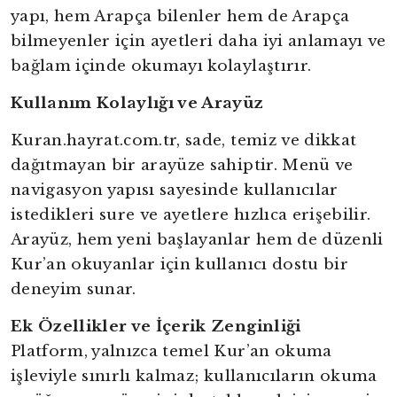
yapı, hem Arapça bilenler hem de Arapça
bilmeyenler için ayetleri daha iyi anlamayı ve
bağlam içinde okumayı kolaylaştırır.
Kullanım Kolaylığı ve Arayüz
Kuran.hayrat.com.tr, sade, temiz ve dikkat
dağıtmayan bir arayüze sahiptir. Menü ve
navigasyon yapısı sayesinde kullanıcılar
istedikleri sure ve ayetlere hızlıca erişebilir.
Arayüz, hem yeni başlayanlar hem de düzenli
Kur’an okuyanlar için kullanıcı dostu bir
deneyim sunar.
Ek Özellikler ve İçerik Zenginliği
Platform, yalnızca temel Kur’an okuma
işleviyle sınırlı kalmaz; kullanıcıların okuma