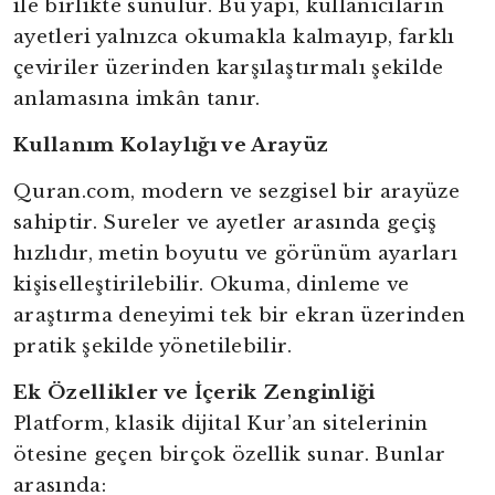
ile birlikte sunulur. Bu yapı, kullanıcıların
ayetleri yalnızca okumakla kalmayıp, farklı
çeviriler üzerinden karşılaştırmalı şekilde
anlamasına imkân tanır.
Kullanım Kolaylığı ve Arayüz
Quran.com, modern ve sezgisel bir arayüze
sahiptir. Sureler ve ayetler arasında geçiş
hızlıdır, metin boyutu ve görünüm ayarları
kişiselleştirilebilir. Okuma, dinleme ve
araştırma deneyimi tek bir ekran üzerinden
pratik şekilde yönetilebilir.
Ek Özellikler ve İçerik Zenginliği
Platform, klasik dijital Kur’an sitelerinin
ötesine geçen birçok özellik sunar. Bunlar
arasında: