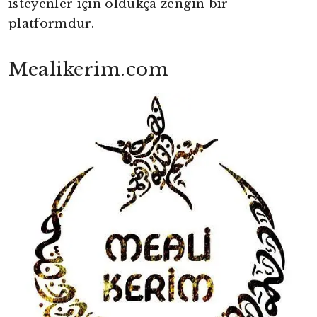
isteyenler için oldukça zengin bir
platformdur.
Mealikerim.com