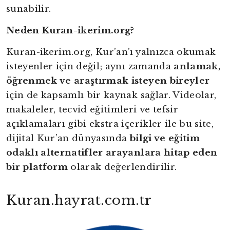
sunabilir.
Neden Kuran-ikerim.org?
Kuran-ikerim.org, Kur’an’ı yalnızca okumak
isteyenler için değil; aynı zamanda
anlamak,
öğrenmek ve araştırmak isteyen bireyler
için de kapsamlı bir kaynak sağlar. Videolar,
makaleler, tecvid eğitimleri ve tefsir
açıklamaları gibi ekstra içerikler ile bu site,
dijital Kur’an dünyasında
bilgi ve eğitim
odaklı alternatifler arayanlara hitap eden
bir platform
olarak değerlendirilir.
Kuran.hayrat.com.tr