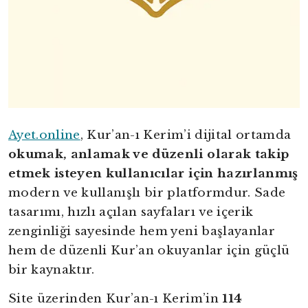
Ayet.online
, Kur’an-ı Kerim’i dijital ortamda
okumak, anlamak ve düzenli olarak takip
etmek isteyen kullanıcılar için hazırlanmış
modern ve kullanışlı bir platformdur. Sade
tasarımı, hızlı açılan sayfaları ve içerik
zenginliği sayesinde hem yeni başlayanlar
hem de düzenli Kur’an okuyanlar için güçlü
bir kaynaktır.
Site üzerinden Kur’an-ı Kerim’in
114