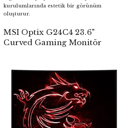
kurulumlarında estetik bir görünüm
oluşturur.
MSI Optix G24C4 23.6"
Curved Gaming Monitör