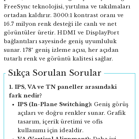
FreeSync teknolojisi, yırtılma ve takılmaları
ortadan kaldırır. 3000:1 kontrast oranı ve
16.7 milyon renk desteği ile canlı ve net
görüntüler üretir. HDMI ve DisplayPort
bağlantıları sayesinde geniş uyumluluk
sunar. 178° geniş izleme açısı, her açıdan
tutarlı renk ve görüntü kalitesi sağlar.
Sıkça Sorulan Sorular
1. IPS, VA ve TN paneller arasındaki
fark nedir?
IPS (In-Plane Switching):
Geniş görüş
açıları ve doğru renkler sunar. Grafik
tasarım, içerik üretimi ve ofis
kullanımı için idealdir.