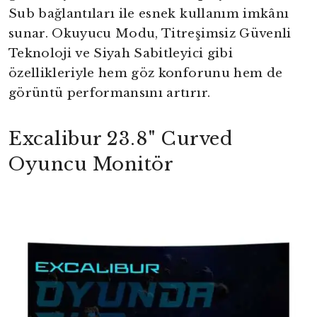
Sub bağlantıları ile esnek kullanım imkânı
sunar. Okuyucu Modu, Titreşimsiz Güvenli
Teknoloji ve Siyah Sabitleyici gibi
özellikleriyle hem göz konforunu hem de
görüntü performansını artırır.
Excalibur 23.8" Curved
Oyuncu Monitör