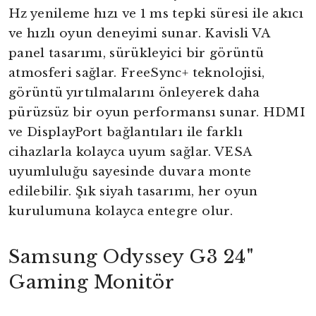
Hz yenileme hızı ve 1 ms tepki süresi ile akıcı
ve hızlı oyun deneyimi sunar. Kavisli VA
panel tasarımı, sürükleyici bir görüntü
atmosferi sağlar. FreeSync+ teknolojisi,
görüntü yırtılmalarını önleyerek daha
pürüzsüz bir oyun performansı sunar. HDMI
ve DisplayPort bağlantıları ile farklı
cihazlarla kolayca uyum sağlar. VESA
uyumluluğu sayesinde duvara monte
edilebilir. Şık siyah tasarımı, her oyun
kurulumuna kolayca entegre olur.
Samsung Odyssey G3 24"
Gaming Monitör