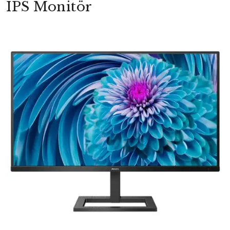
IPS Monitör