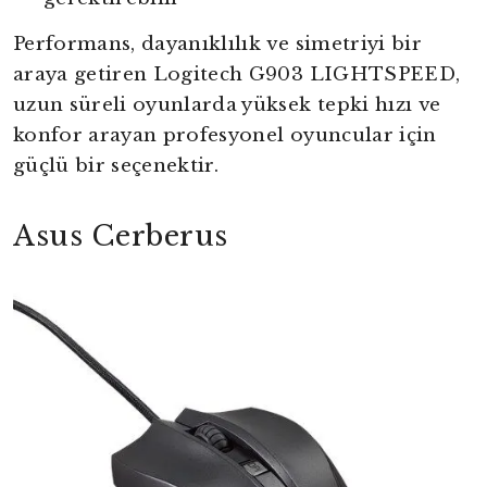
Performans, dayanıklılık ve simetriyi bir
araya getiren Logitech G903 LIGHTSPEED,
uzun süreli oyunlarda yüksek tepki hızı ve
konfor arayan profesyonel oyuncular için
güçlü bir seçenektir.
Asus Cerberus