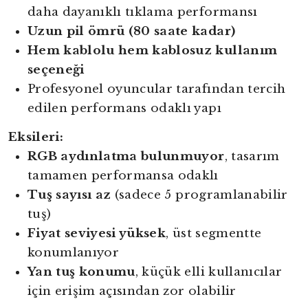
daha dayanıklı tıklama performansı
Uzun pil ömrü (80 saate kadar)
Hem kablolu hem kablosuz kullanım
seçeneği
Profesyonel oyuncular tarafından tercih
edilen performans odaklı yapı
Eksileri:
RGB aydınlatma bulunmuyor
, tasarım
tamamen performansa odaklı
Tuş sayısı az
(sadece 5 programlanabilir
tuş)
Fiyat seviyesi yüksek
, üst segmentte
konumlanıyor
Yan tuş konumu
, küçük elli kullanıcılar
için erişim açısından zor olabilir