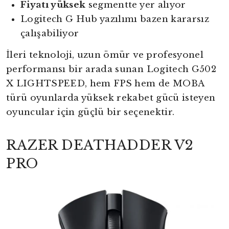
Fiyatı yüksek
segmentte yer alıyor
Logitech G Hub yazılımı bazen kararsız
çalışabiliyor
İleri teknoloji, uzun ömür ve profesyonel
performansı bir arada sunan Logitech G502
X LIGHTSPEED, hem FPS hem de MOBA
türü oyunlarda yüksek rekabet gücü isteyen
oyuncular için güçlü bir seçenektir.
RAZER DEATHADDER V2
PRO