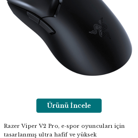
Ürünü İncele
Razer Viper V2 Pro, e-spor oyuncuları için
tasarlanmış ultra hafif ve yüksek