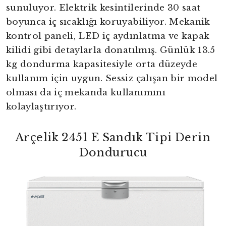
sunuluyor. Elektrik kesintilerinde 30 saat
boyunca iç sıcaklığı koruyabiliyor. Mekanik
kontrol paneli, LED iç aydınlatma ve kapak
kilidi gibi detaylarla donatılmış. Günlük 13.5
kg dondurma kapasitesiyle orta düzeyde
kullanım için uygun. Sessiz çalışan bir model
olması da iç mekanda kullanımını
kolaylaştırıyor.
Arçelik 2451 E Sandık Tipi Derin
Dondurucu