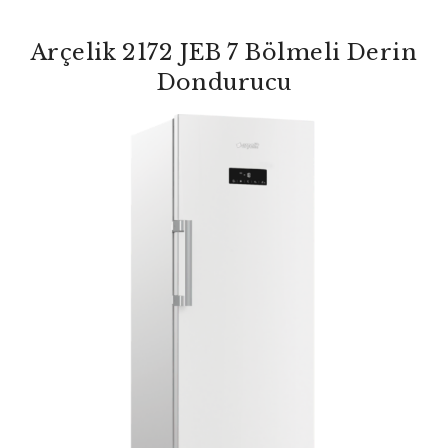
Arçelik 2172 JEB 7 Bölmeli Derin
Dondurucu