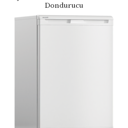
Dondurucu