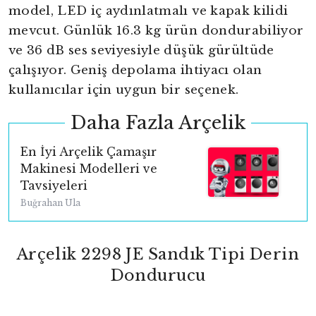
model, LED iç aydınlatmalı ve kapak kilidi
mevcut. Günlük 16.3 kg ürün dondurabiliyor
ve 36 dB ses seviyesiyle düşük gürültüde
çalışıyor. Geniş depolama ihtiyacı olan
kullanıcılar için uygun bir seçenek.
Daha Fazla Arçelik
En İyi Arçelik Çamaşır
Makinesi Modelleri ve
Tavsiyeleri
Buğrahan Ula
Arçelik 2298 JE Sandık Tipi Derin
Dondurucu