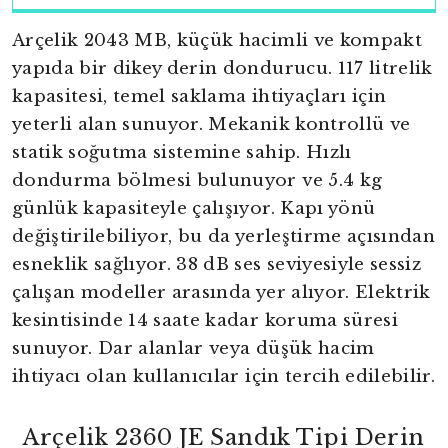
Arçelik 2043 MB, küçük hacimli ve kompakt
yapıda bir dikey derin dondurucu. 117 litrelik
kapasitesi, temel saklama ihtiyaçları için
yeterli alan sunuyor. Mekanik kontrollü ve
statik soğutma sistemine sahip. Hızlı
dondurma bölmesi bulunuyor ve 5.4 kg
günlük kapasiteyle çalışıyor. Kapı yönü
değiştirilebiliyor, bu da yerleştirme açısından
esneklik sağlıyor. 38 dB ses seviyesiyle sessiz
çalışan modeller arasında yer alıyor. Elektrik
kesintisinde 14 saate kadar koruma süresi
sunuyor. Dar alanlar veya düşük hacim
ihtiyacı olan kullanıcılar için tercih edilebilir.
Arçelik 2360 JE Sandık Tipi Derin