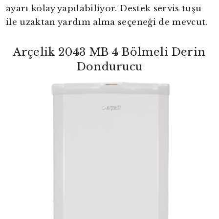
ayarı kolay yapılabiliyor. Destek servis tuşu
ile uzaktan yardım alma seçeneği de mevcut.
Arçelik 2043 MB 4 Bölmeli Derin
Dondurucu