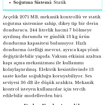
Soğutma Sistemi:
Statik
Arçelik 2071 MB, mekanik kontrollü ve statik
soğutma sistemine sahip, dikey tip bir derin
dondurucu. 244 litrelik hacmi 7 bölmeye
ayrılmış durumda ve günlük 13 kg ürün
dondurma kapasitesi bulunuyor. Hızlı
dondurma özelliği mevcut, ayrıca kapı yönü
değiştirilebilir yapıda. Vakum etkisini azaltan
kapı açma mekanizması ile kullanımı
kolaylaştırılmış. Elektrik kesintilerinde 13
saate kadar soğukluğu koruyabiliyor. Ses
seviyesi 36 dB ile düşük aralıkta. Mekanik
kontrol isteyen kullanıcılar için tercih
edilebilir modellerden biri.