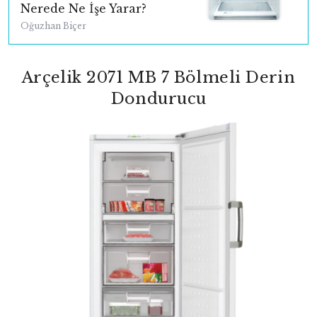
Nerede Ne İşe Yarar?
Oğuzhan Biçer
Arçelik 2071 MB 7 Bölmeli Derin
Dondurucu