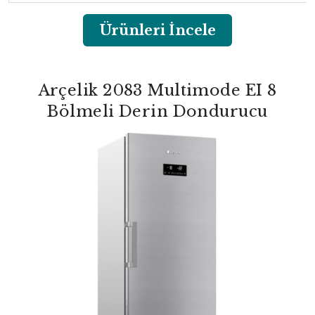
Ürünleri İncele
Arçelik 2083 Multimode EI 8
Bölmeli Derin Dondurucu