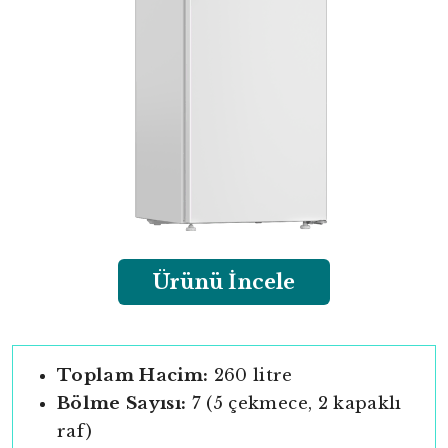
Ürünü İncele
Toplam Hacim:
260 litre
Bölme Sayısı:
7 (5 çekmece, 2 kapaklı
raf)