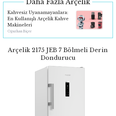
Daha Fazla Arçelik
Kahvesiz Uyanamayanlara:
En Kullanışlı Arçelik Kahve
Makineleri
Oğuzhan Biçer
Arçelik 2175 JEB 7 Bölmeli Derin
Dondurucu