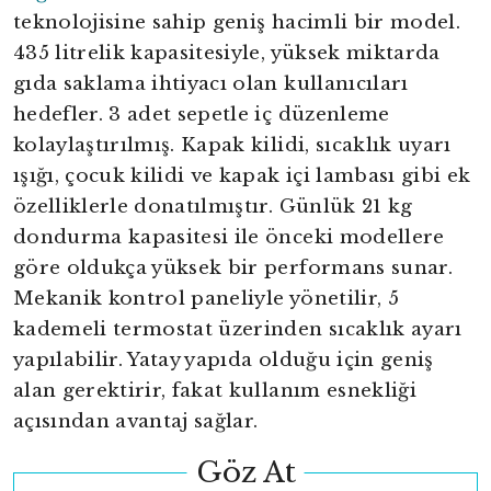
teknolojisine sahip geniş hacimli bir model.
435 litrelik kapasitesiyle, yüksek miktarda
gıda saklama ihtiyacı olan kullanıcıları
hedefler. 3 adet sepetle iç düzenleme
kolaylaştırılmış. Kapak kilidi, sıcaklık uyarı
ışığı, çocuk kilidi ve kapak içi lambası gibi ek
özelliklerle donatılmıştır. Günlük 21 kg
dondurma kapasitesi ile önceki modellere
göre oldukça yüksek bir performans sunar.
Mekanik kontrol paneliyle yönetilir, 5
kademeli termostat üzerinden sıcaklık ayarı
yapılabilir. Yatay yapıda olduğu için geniş
alan gerektirir, fakat kullanım esnekliği
açısından avantaj sağlar.
Göz At