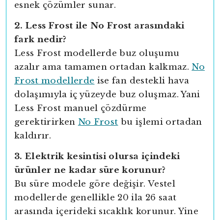
esnek çözümler sunar.
2. Less Frost ile No Frost arasındaki
fark nedir?
Less Frost modellerde buz oluşumu
azalır ama tamamen ortadan kalkmaz.
No
Frost modellerde
ise fan destekli hava
dolaşımıyla iç yüzeyde buz oluşmaz. Yani
Less Frost manuel çözdürme
gerektirirken
No Frost
bu işlemi ortadan
kaldırır.
3. Elektrik kesintisi olursa içindeki
ürünler ne kadar süre korunur?
Bu süre modele göre değişir. Vestel
modellerde genellikle 20 ila 26 saat
arasında içerideki sıcaklık korunur. Yine