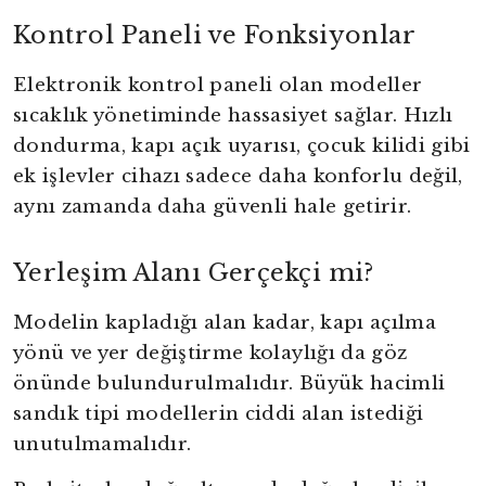
Kontrol Paneli ve Fonksiyonlar
Elektronik kontrol paneli olan modeller
sıcaklık yönetiminde hassasiyet sağlar. Hızlı
dondurma, kapı açık uyarısı, çocuk kilidi gibi
ek işlevler cihazı sadece daha konforlu değil,
aynı zamanda daha güvenli hale getirir.
Yerleşim Alanı Gerçekçi mi?
Modelin kapladığı alan kadar, kapı açılma
yönü ve yer değiştirme kolaylığı da göz
önünde bulundurulmalıdır. Büyük hacimli
sandık tipi modellerin ciddi alan istediği
unutulmamalıdır.