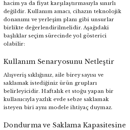
hacim ya da fiyat karşılaştırmasıyla sınırlı
değildir. Kullanım amacı, cihazın teknolojik
donanımı ve yerleşim planı gibi unsurlar
birlikte değerlendirilmelidir. Aşağıdaki
başlıklar seçim sürecinde yol gösterici
olabilir:
Kullanım Senaryosunu Netleştir
Alışveriş sıklığınız, aile birey sayısı ve
saklamak istediğiniz ürün grupları
belirleyicidir. Haftalık et stoğu yapan bir
kullanıcıyla yazlık evde sebze saklamak
isteyen biri aynı modele ihtiyaç duymaz.
Dondurma ve Saklama Kapasitesine