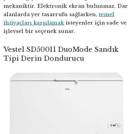
mekaniktir. Elektronik ekran bulunmaz. Dar
alanlarda yer tasarrufu sağlarken,
temel
ihtiyaçları karşılamak
isteyenler için sade ve
işlevsel bir seçenek sunar.
Vestel SD50011 DuoMode Sandık
Tipi Derin Dondurucu