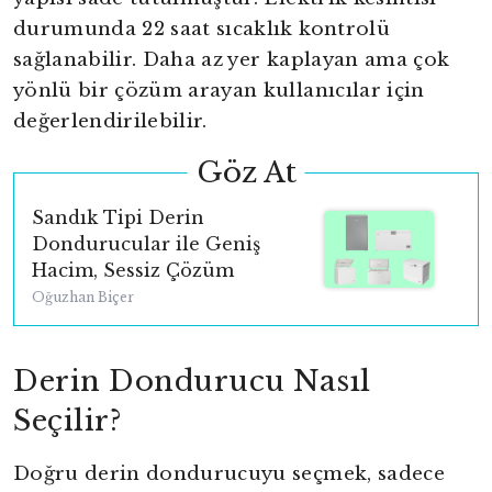
durumunda 22 saat sıcaklık kontrolü
sağlanabilir. Daha az yer kaplayan ama çok
yönlü bir çözüm arayan kullanıcılar için
değerlendirilebilir.
Göz At
Sandık Tipi Derin
Dondurucular ile Geniş
Hacim, Sessiz Çözüm
Oğuzhan Biçer
Derin Dondurucu Nasıl
Seçilir?
Doğru derin dondurucuyu seçmek, sadece