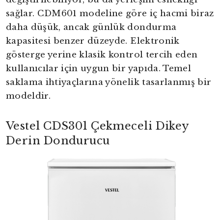
sağlar. CDM601 modeline göre iç hacmi biraz
daha düşük, ancak günlük dondurma
kapasitesi benzer düzeyde. Elektronik
gösterge yerine klasik kontrol tercih eden
kullanıcılar için uygun bir yapıda. Temel
saklama ihtiyaçlarına yönelik tasarlanmış bir
modeldir.
Vestel CDS301 Çekmeceli Dikey
Derin Dondurucu