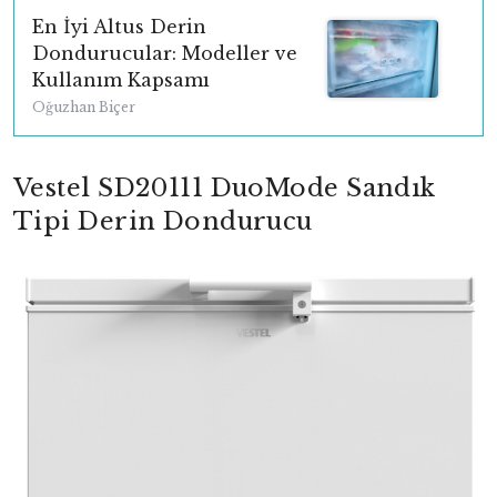
En İyi Altus Derin
Dondurucular: Modeller ve
Kullanım Kapsamı
Oğuzhan Biçer
Vestel SD20111 DuoMode Sandık
Tipi Derin Dondurucu