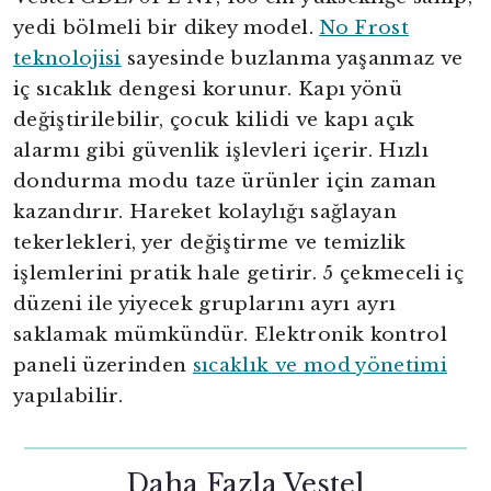
yedi bölmeli bir dikey model.
No Frost
teknolojisi
sayesinde buzlanma yaşanmaz ve
iç sıcaklık dengesi korunur. Kapı yönü
değiştirilebilir, çocuk kilidi ve kapı açık
alarmı gibi güvenlik işlevleri içerir. Hızlı
dondurma modu taze ürünler için zaman
kazandırır. Hareket kolaylığı sağlayan
tekerlekleri, yer değiştirme ve temizlik
işlemlerini pratik hale getirir. 5 çekmeceli iç
düzeni ile yiyecek gruplarını ayrı ayrı
saklamak mümkündür. Elektronik kontrol
paneli üzerinden
sıcaklık ve mod yönetimi
yapılabilir.
Daha Fazla Vestel