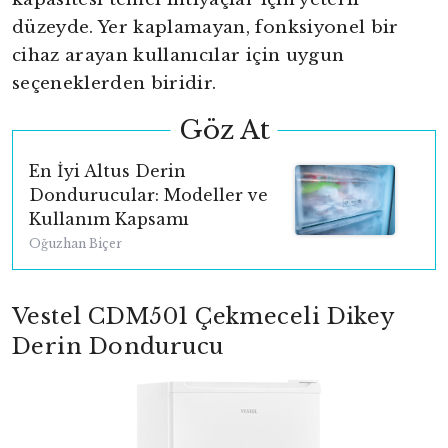
düzeyde. Yer kaplamayan, fonksiyonel bir
cihaz arayan kullanıcılar için uygun
seçeneklerden biridir.
Göz At
En İyi Altus Derin
Dondurucular: Modeller ve
Kullanım Kapsamı
Oğuzhan Biçer
Vestel CDM501 Çekmeceli Dikey
Derin Dondurucu