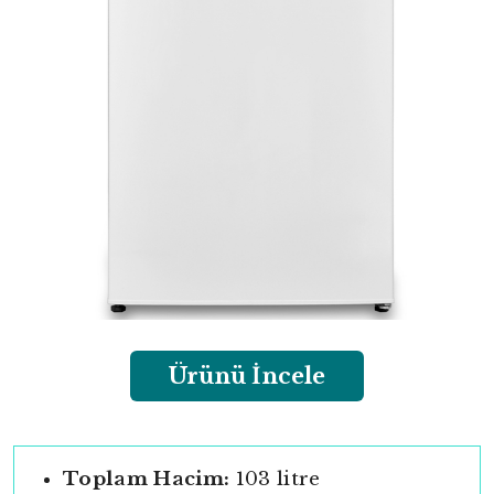
Ürünü İncele
Toplam Hacim:
103 litre