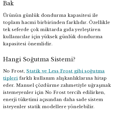
Bak
Ürünün günlük dondurma kapasitesi ile
toplam hacmi birbirinden farklıdır. Özellikle
tek seferde çok miktarda gıda yerleştiren
kullanıcılar için yüksek günlük dondurma
kapasitesi önemlidir.
Hangi Soğutma Sistemi?
No Frost,
Statik ve Less Frost gibi soğutma
tipleri
farklı kullanım alışkanlıklarına hitap
eder. Manuel çözdürme zahmetiyle uğraşmak
istemeyenler için No Frost tercih edilirken,
enerji tüketimi açısından daha sade sistem
isteyenler statik modellere yönelebilir.