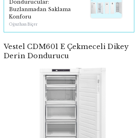
Dondurucular:
Buzlanmadan Saklama
Konforu
Oğuzhan Biçer
Vestel CDM601 E Çekmeceli Dikey
Derin Dondurucu