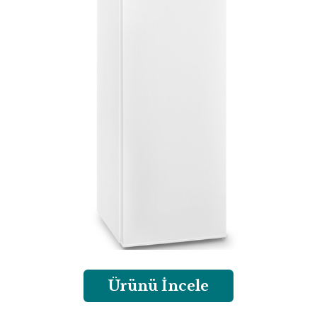
Ürünü İncele