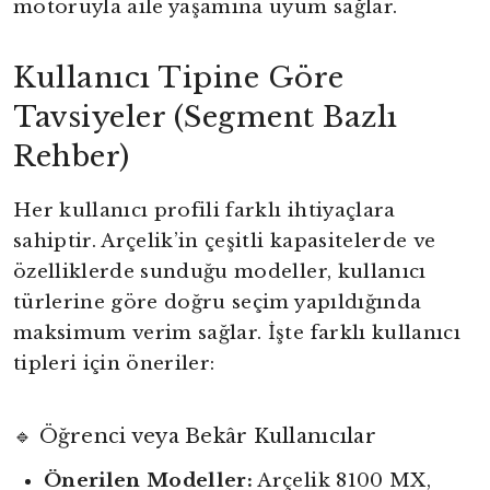
motoruyla aile yaşamına uyum sağlar.
Kullanıcı Tipine Göre
Tavsiyeler (Segment Bazlı
Rehber)
Her kullanıcı profili farklı ihtiyaçlara
sahiptir. Arçelik’in çeşitli kapasitelerde ve
özelliklerde sunduğu modeller, kullanıcı
türlerine göre doğru seçim yapıldığında
maksimum verim sağlar. İşte farklı kullanıcı
tipleri için öneriler:
🔹 Öğrenci veya Bekâr Kullanıcılar
Önerilen Modeller:
Arçelik 8100 MX,