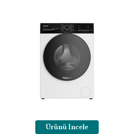
Ürünü İncele