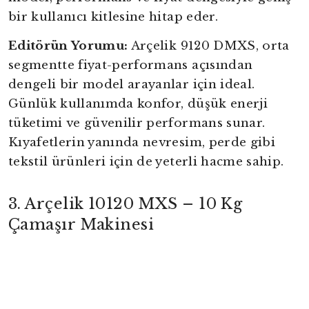
bir kullanıcı kitlesine hitap eder.
Editörün Yorumu:
Arçelik 9120 DMXS, orta
segmentte fiyat-performans açısından
dengeli bir model arayanlar için ideal.
Günlük kullanımda konfor, düşük enerji
tüketimi ve güvenilir performans sunar.
Kıyafetlerin yanında nevresim, perde gibi
tekstil ürünleri için de yeterli hacme sahip.
3. Arçelik 10120 MXS – 10 Kg
Çamaşır Makinesi