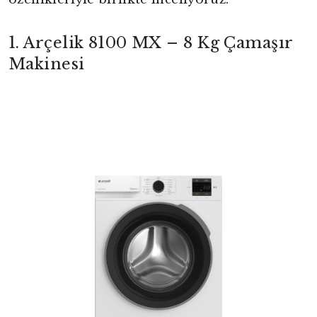
1. Arçelik 8100 MX – 8 Kg Çamaşır
Makinesi