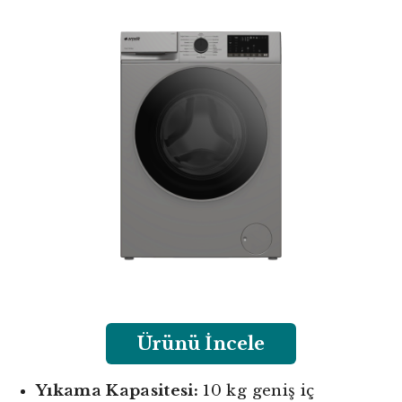
Ürünü İncele
Yıkama Kapasitesi:
10 kg geniş iç