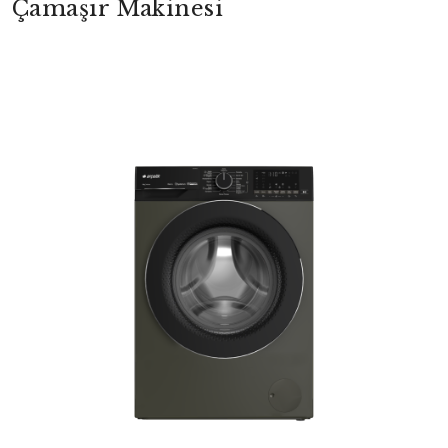
Çamaşır Makinesi