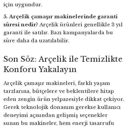
için uygundur.
5. Arçelik çamaşır makinelerinde garanti
süresi nedir?
Arçelik ürünleri genellikle 3 yıl
garanti ile satılır. Bazı kampanyalarda bu
süre daha da uzatılabilir.
Son Söz: Arçelik ile Temizlikte
Konforu Yakalayın
Arçelik çamaşır makineleri, farklı yaşam
tarzlarına, bütçelere ve beklentilere hitap
eden zengin ürün yelpazesiyle dikkat çekiyor.
Gerek teknolojik donanım gerekse kullanıcı
deneyimi açısından gelişmiş seçenekler
sunan bu makineler, hem enerji tasarrufu