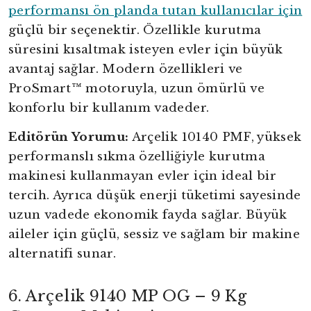
performansı ön planda tutan kullanıcılar için
güçlü bir seçenektir. Özellikle kurutma
süresini kısaltmak isteyen evler için büyük
avantaj sağlar. Modern özellikleri ve
ProSmart™ motoruyla, uzun ömürlü ve
konforlu bir kullanım vadeder.
Editörün Yorumu:
Arçelik 10140 PMF, yüksek
performanslı sıkma özelliğiyle kurutma
makinesi kullanmayan evler için ideal bir
tercih. Ayrıca düşük enerji tüketimi sayesinde
uzun vadede ekonomik fayda sağlar. Büyük
aileler için güçlü, sessiz ve sağlam bir makine
alternatifi sunar.
6. Arçelik 9140 MP OG – 9 Kg