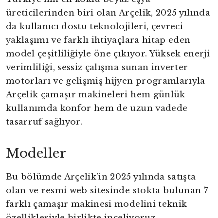
üreticilerinden biri olan Arçelik, 2025 yılında
da kullanıcı dostu teknolojileri, çevreci
yaklaşımı ve farklı ihtiyaçlara hitap eden
model çeşitliliğiyle öne çıkıyor. Yüksek enerji
verimliliği, sessiz çalışma sunan inverter
motorları ve gelişmiş hijyen programlarıyla
Arçelik çamaşır makineleri hem günlük
kullanımda konfor hem de uzun vadede
tasarruf sağlıyor.
Modeller
Bu bölümde Arçelik’in 2025 yılında satışta
olan ve resmi web sitesinde stokta bulunan 7
farklı çamaşır makinesi modelini teknik
özellikleriyle birlikte inceliyoruz.