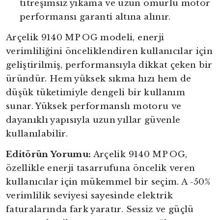
titreşimsiz yıkama ve uzun ömürlü motor
performansı garanti altına alınır.
Arçelik 9140 MP OG modeli, enerji
verimliliğini önceliklendiren kullanıcılar için
geliştirilmiş, performansıyla dikkat çeken bir
üründür. Hem yüksek sıkma hızı hem de
düşük tüketimiyle dengeli bir kullanım
sunar. Yüksek performanslı motoru ve
dayanıklı yapısıyla uzun yıllar güvenle
kullanılabilir.
Editörün Yorumu:
Arçelik 9140 MP OG,
özellikle enerji tasarrufuna öncelik veren
kullanıcılar için mükemmel bir seçim. A -50%
verimlilik seviyesi sayesinde elektrik
faturalarında fark yaratır. Sessiz ve güçlü