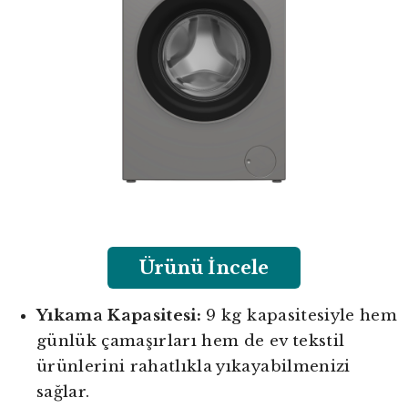
Ürünü İncele
Yıkama Kapasitesi:
9 kg kapasitesiyle hem
günlük çamaşırları hem de ev tekstil
ürünlerini rahatlıkla yıkayabilmenizi
sağlar.