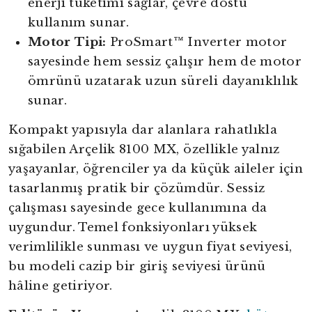
enerji tüketimi sağlar, çevre dostu
kullanım sunar.
Motor Tipi:
ProSmart™ Inverter motor
sayesinde hem sessiz çalışır hem de motor
ömrünü uzatarak uzun süreli dayanıklılık
sunar.
Kompakt yapısıyla dar alanlara rahatlıkla
sığabilen Arçelik 8100 MX, özellikle yalnız
yaşayanlar, öğrenciler ya da küçük aileler için
tasarlanmış pratik bir çözümdür. Sessiz
çalışması sayesinde gece kullanımına da
uygundur. Temel fonksiyonları yüksek
verimlilikle sunması ve uygun fiyat seviyesi,
bu modeli cazip bir giriş seviyesi ürünü
hâline getiriyor.