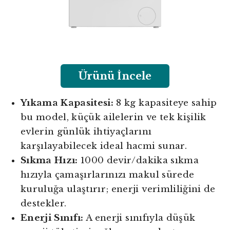
Ürünü İncele
Yıkama Kapasitesi:
8 kg kapasiteye sahip
bu model, küçük ailelerin ve tek kişilik
evlerin günlük ihtiyaçlarını
karşılayabilecek ideal hacmi sunar.
Sıkma Hızı:
1000 devir/dakika sıkma
hızıyla çamaşırlarınızı makul sürede
kuruluğa ulaştırır; enerji verimliliğini de
destekler.
Enerji Sınıfı:
A enerji sınıfıyla düşük