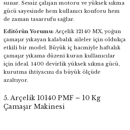
sunar. Sessiz çalışan motoru ve yüksek sıkma
gücü sayesinde hem kullanıcı konforu hem
de zaman tasarrufu sağlar.
Editörün Yorumu:
Arçelik 12140 MX, yoğun
çamaşır yıkayan kalabalık aileler için oldukça
etkili bir model. Büyük iç hacmiyle haftalık
çamaşır yıkama düzeni kuran kullanıcılar
için ideal. 1400 devirlik yüksek sıkma gücü,
kurutma ihtiyacını da büyük ölçüde
azaltıyor.
5. Arçelik 10140 PMF – 10 Kg
Çamaşır Makinesi