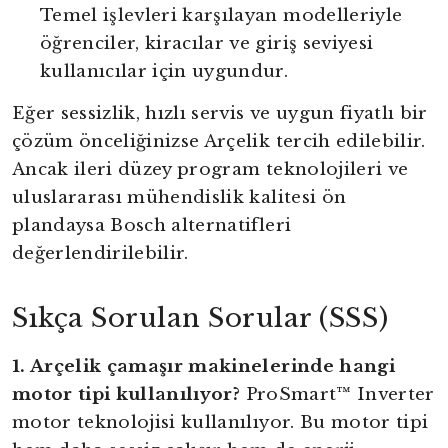
Temel işlevleri karşılayan modelleriyle
öğrenciler, kiracılar ve giriş seviyesi
kullanıcılar için uygundur.
Eğer sessizlik, hızlı servis ve uygun fiyatlı bir
çözüm önceliğinizse Arçelik tercih edilebilir.
Ancak ileri düzey program teknolojileri ve
uluslararası mühendislik kalitesi ön
plandaysa Bosch alternatifleri
değerlendirilebilir.
Sıkça Sorulan Sorular (SSS)
1. Arçelik çamaşır makinelerinde hangi
motor tipi kullanılıyor?
ProSmart™ Inverter
motor teknolojisi kullanılıyor. Bu motor tipi