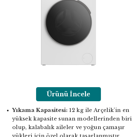
Ürünü İncele
Yıkama Kapasitesi:
12 kg ile Arçelik’in en
yüksek kapasite sunan modellerinden biri
olup, kalabalık aileler ve yoğun çamaşır
yükleri için özel olarak tasarlanmıştır.