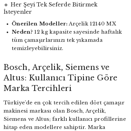
🔹 Her Şeyi Tek Seferde Bitirmek
İsteyenler
Önerilen Modeller:
Arçelik 12140 MX
Neden?
12 kg kapasite sayesinde haftalık
tüm çamaşırlarınızı tek yıkamada
temizleyebilirsiniz.
Bosch, Arçelik, Siemens ve
Altus: Kullanıcı Tipine Göre
Marka Tercihleri
Türkiye’de en çok tercih edilen dört çamaşır
makinesi markası olan Bosch, Arçelik,
Siemens ve Altus; farklı kullanıcı profillerine
hitap eden modellere sahiptir. Marka