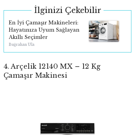
İlginizi Çekebilir
En İyi Çamaşır Makineleri:
Hayatınıza Uyum Sağlayan
Akıllı Seçimler
Buğrahan Ula
4. Arçelik 12140 MX – 12 Kg
Çamaşır Makinesi