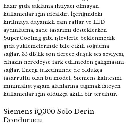
hazır gıda saklama ihtiyacı olmayan
kullanıcılar için idealdir. İçeriğindeki
kırılmaya dayanıklı cam raflar ve LED
aydınlatma, sade tasarımı desteklerken
SuperCooling gibi işlevlerle beklenmedik
gıda yüklemelerinde bile etkili soğutma
sağlar. 35 dB’lik son derece düşük ses seviyesi,
cihazın neredeyse fark edilmeden çalışmasını
sağlar. Enerji tüketiminde de oldukça
tasarruflu olan bu model, Siemens kalitesini
minimalist yaşam alanlarına taşımak isteyen
kullanıcılar için oldukça akıllı bir tercihtir.
Siemens iQ300 Solo Derin
Dondurucu