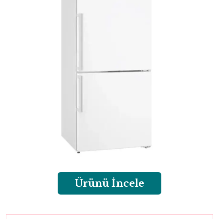
Ürünü İncele