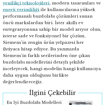
yenilikçi teknolojileri
, modern tasarımları ve
enerji verimliliği
ile kullanıcılarına yüksek
performanslı buzdolabı çözümleri sunan
öncü markalardan biri. İster akıllı ev
entegrasyonuna sahip bir model arıyor olun,
isterse sade ve fonksiyonel bir çözüm,
Siemens’in zengin ürün yelpazesi her
ihtiyaca hitap ediyor. Bu yazımızda
Siemens’in farklı serilerinden öne çıkan
buzdolabı modellerini detaylı şekilde
inceleyecek, hangi modelin hangi kullanıcıya
daha uygun olduğunu birlikte
değerlendireceğiz.
İlgini Çekebilir
En İyi Buzdolabı Modelleri