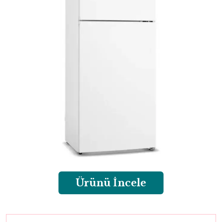
Ürünü İncele