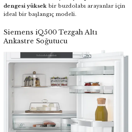
dengesi yüksek
bir buzdolabı arayanlar için
ideal bir başlangıç modeli.
Siemens iQ500 Tezgah Altı
Ankastre Soğutucu