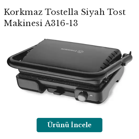
Korkmaz Tostella Siyah Tost
Makinesi A316-13
Ürünü İncele