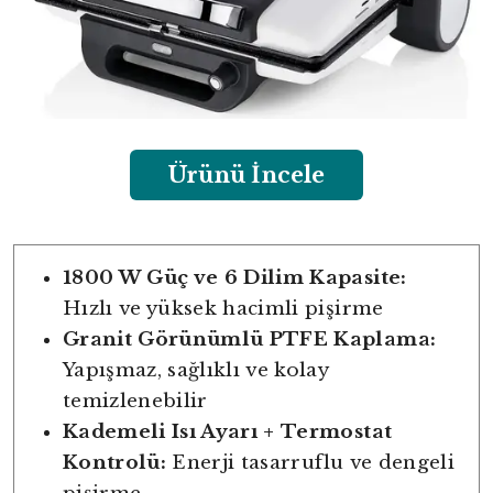
Ürünü İncele
1800 W Güç ve 6 Dilim Kapasite:
Hızlı ve yüksek hacimli pişirme
Granit Görünümlü PTFE Kaplama:
Yapışmaz, sağlıklı ve kolay
temizlenebilir
Kademeli Isı Ayarı + Termostat
Kontrolü:
Enerji tasarruflu ve dengeli