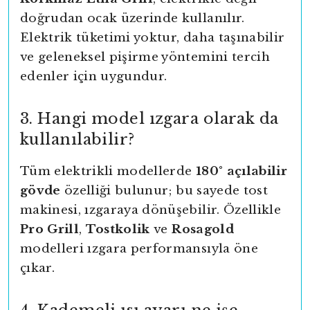
doğrudan ocak üzerinde kullanılır.
Elektrik tüketimi yoktur, daha taşınabilir
ve geleneksel pişirme yöntemini tercih
edenler için uygundur.
3. Hangi model ızgara olarak da
kullanılabilir?
Tüm elektrikli modellerde
180° açılabilir
gövde
özelliği bulunur; bu sayede tost
makinesi, ızgaraya dönüşebilir. Özellikle
Pro Grill
,
Tostkolik
ve
Rosagold
modelleri ızgara performansıyla öne
çıkar.