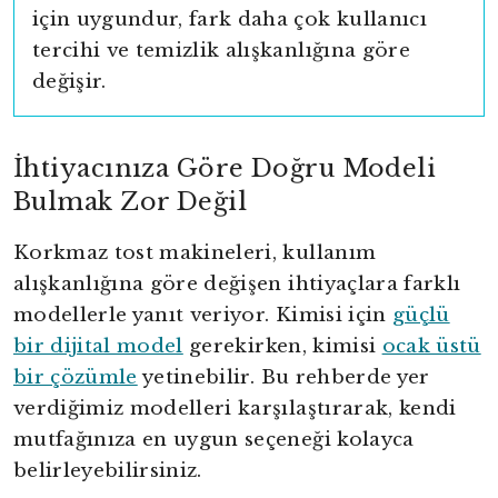
için uygundur, fark daha çok kullanıcı
tercihi ve temizlik alışkanlığına göre
değişir.
İhtiyacınıza Göre Doğru Modeli
Bulmak Zor Değil
Korkmaz tost makineleri, kullanım
alışkanlığına göre değişen ihtiyaçlara farklı
modellerle yanıt veriyor. Kimisi için
güçlü
bir dijital model
gerekirken, kimisi
ocak üstü
bir çözümle
yetinebilir. Bu rehberde yer
verdiğimiz modelleri karşılaştırarak, kendi
mutfağınıza en uygun seçeneği kolayca
belirleyebilirsiniz.