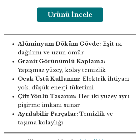
Ürünü İncele
Alüminyum Döküm Gövde:
Eşit ısı
dağılımı ve uzun ömür
Granit Görünümlü Kaplama:
Yapışmaz yüzey, kolay temizlik
Ocak Üstü Kullanım:
Elektrik ihtiyacı
yok, düşük enerji tüketimi
Çift Yönlü Tasarım:
Her iki yüzey ayrı
pişirme imkanı sunar
Ayrılabilir Parçalar:
Temizlik ve
taşıma kolaylığı