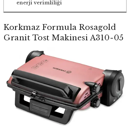
enerji verimliliği
Korkmaz Formula Rosagold
Granit Tost Makinesi A310-05