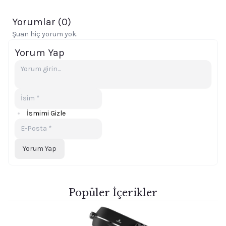
Yorumlar (
0
)
Şuan hiç yorum yok.
Yorum Yap
İsmimi Gizle
Yorum Yap
Popüler İçerikler