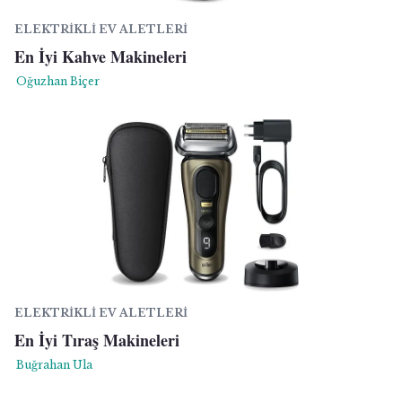
ELEKTRIKLI EV ALETLERI
En İyi Kahve Makineleri
Oğuzhan Biçer
ELEKTRIKLI EV ALETLERI
En İyi Tıraş Makineleri
Buğrahan Ula