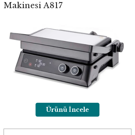
Makinesi A817
Ürünü İncele