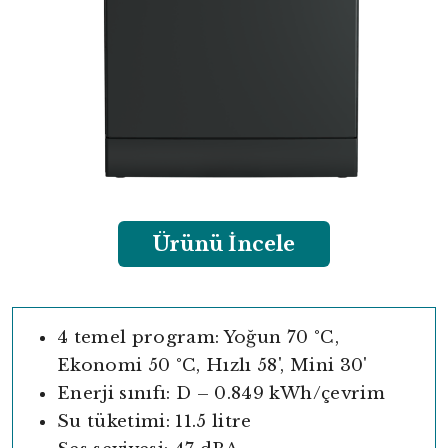
Ürünü İncele
4 temel program: Yoğun 70 °C,
Ekonomi 50 °C, Hızlı 58', Mini 30'
Enerji sınıfı: D – 0.849 kWh/çevrim
Su tüketimi: 11.5 litre