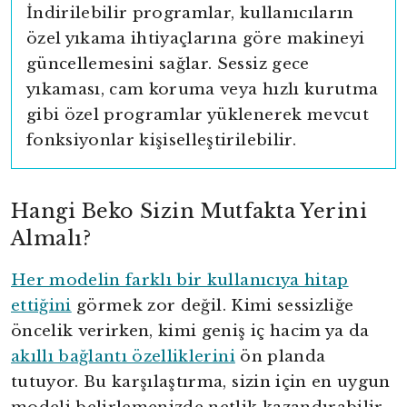
İndirilebilir programlar, kullanıcıların
özel yıkama ihtiyaçlarına göre makineyi
güncellemesini sağlar. Sessiz gece
yıkaması, cam koruma veya hızlı kurutma
gibi özel programlar yüklenerek mevcut
fonksiyonlar kişiselleştirilebilir.
Hangi Beko Sizin Mutfakta Yerini
Almalı?
Her modelin farklı bir kullanıcıya hitap
ettiğini
görmek zor değil. Kimi sessizliğe
öncelik verirken, kimi geniş iç hacim ya da
akıllı bağlantı özelliklerini
ön planda
tutuyor. Bu karşılaştırma, sizin için en uygun