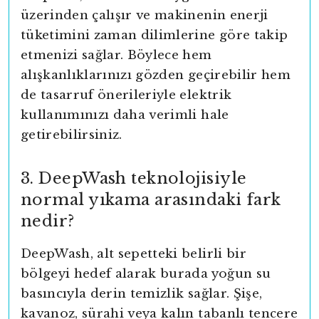
üzerinden çalışır ve makinenin enerji
tüketimini zaman dilimlerine göre takip
etmenizi sağlar. Böylece hem
alışkanlıklarınızı gözden geçirebilir hem
de tasarruf önerileriyle elektrik
kullanımınızı daha verimli hale
getirebilirsiniz.
3. DeepWash teknolojisiyle
normal yıkama arasındaki fark
nedir?
DeepWash, alt sepetteki belirli bir
bölgeyi hedef alarak burada yoğun su
basıncıyla derin temizlik sağlar. Şişe,
kavanoz, sürahi veya kalın tabanlı tencere