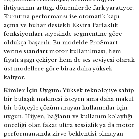
ihtiyacının arttığı dönemlerde fark yaratıyor.
Kurutma performansı ise otomatik kapı
açma ve buhar destekli Ekstra Parlaklık
fonksiyonları sayesinde segmentine göre
oldukça başarılı. Bu modelde ProSmart
yerine standart motor kullanılması, hem
fiyatı aşağı çekiyor hem de ses seviyesi olarak
üst modellere göre biraz daha yüksek
kalıyor.
Kimler İçin Uygun:
Yüksek teknolojiye sahip
bir bulaşık makinesi isteyen ama daha makul
bir bütçeyle çözüm arayan kullanıcılar için
uygun. Hijyen, bağlantı ve kullanım kolaylığı
önceliği olan fakat ultra sessizlik ya da motor
performansında zirve beklentisi olmayan