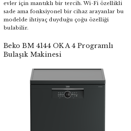
evler için mantıklı bir tercih. Wi-Fi özellikli
sade ama fonksiyonel bir cihaz arayanlar bu
modelde ihtiyaç duyduğu çoğu özelliği
bulabilir.
Beko BM 4144 OK A 4 Programlı
Bulaşık Makinesi