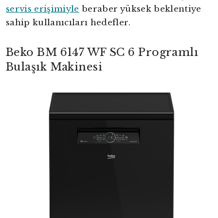
servis erişimiyle
beraber yüksek beklentiye
sahip kullanıcıları hedefler.
Beko BM 6147 WF SC 6 Programlı
Bulaşık Makinesi