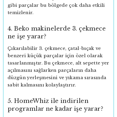
gibi parçalar bu bölgede çok daha etkili
temizlenir.
4. Beko makinelerde 3. çekmece
ne işe yarar?
Çıkarılabilir 3. çekmece, çatal-bıçak ve
benzeri küçük parçalar için özel olarak
tasarlanmıştır. Bu çekmece, alt sepette yer
açılmasını sağlarken parçaların daha
düzgün yerleşmesini ve yıkama sırasında
sabit kalmasını kolaylaştırır.
5. HomeWhiz ile indirilen
programlar ne kadar işe yarar?