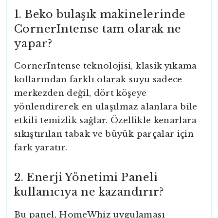
1. Beko bulaşık makinelerinde
CornerIntense tam olarak ne
yapar?
CornerIntense teknolojisi, klasik yıkama
kollarından farklı olarak suyu sadece
merkezden değil, dört köşeye
yönlendirerek en ulaşılmaz alanlara bile
etkili temizlik sağlar. Özellikle kenarlara
sıkıştırılan tabak ve büyük parçalar için
fark yaratır.
2. Enerji Yönetimi Paneli
kullanıcıya ne kazandırır?
Bu panel, HomeWhiz uygulaması