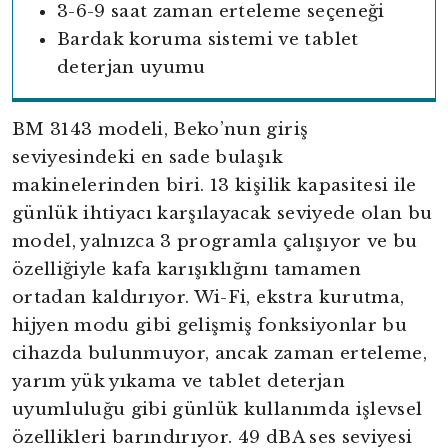
3-6-9 saat zaman erteleme seçeneği
Bardak koruma sistemi ve tablet
deterjan uyumu
BM 3143 modeli, Beko’nun giriş
seviyesindeki en sade bulaşık
makinelerinden biri. 13 kişilik kapasitesi ile
günlük ihtiyacı karşılayacak seviyede olan bu
model, yalnızca 3 programla çalışıyor ve bu
özelliğiyle kafa karışıklığını tamamen
ortadan kaldırıyor. Wi-Fi, ekstra kurutma,
hijyen modu gibi gelişmiş fonksiyonlar bu
cihazda bulunmuyor, ancak zaman erteleme,
yarım yük yıkama ve tablet deterjan
uyumluluğu gibi günlük kullanımda işlevsel
özellikleri barındırıyor. 49 dBA ses seviyesi