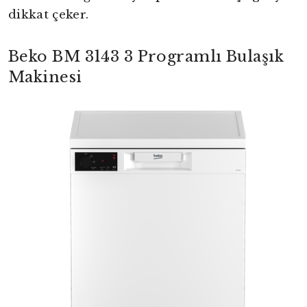
dikkat çeker.
Beko BM 3143 3 Programlı Bulaşık
Makinesi