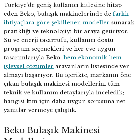
Türkiye’de geniş kullanıcı kitlesine hitap
eden Beko, bulaşık makinelerinde de
farklı
ihtiyaçlara göre şekillenen modeller
sunarak
pratikliği ve teknolojiyi bir araya getiriyor.
Su ve enerji tasarrufu, kullanıcı dostu
program seçenekleri ve her eve uygun
tasarımlarıyla Beko,
hem ekonomik hem
işlevsel çözümler
arayanların listesinde yer
almayı başarıyor. Bu içerikte, markanın öne
çıkan bulaşık makinesi modellerini tüm
teknik ve kullanım detaylarıyla inceledik;
hangisi kim için daha uygun sorusuna net
yanıtlar vermeye çalıştık.
Beko Bulaşık Makinesi