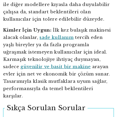
ile diğer modellere kıyasla daha duyulabilir
çalışsa da, standart beklentileri olan
kullanıcılar için tolere edilebilir düzeyde.
Kimler İçin Uygun:
İlk kez bulaşık makinesi
alacak olanlar,
sade kullanım
tercih eden
yaşlı bireyler ya da fazla programla
uğraşmak istemeyen kullanıcılar için ideal.
Karmaşık teknolojiye ihtiyaç duymayan,
sadece
güvenilir ve basit bir makine
arayan
evler için net ve ekonomik bir çözüm sunar.
Tasarımıyla klasik mutfaklara uyum sağlar,
performansıyla da temel beklentileri
karşılar.
Sıkça Sorulan Sorular