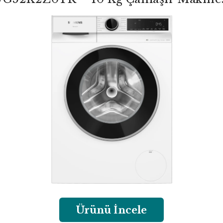
Ürünü İncele