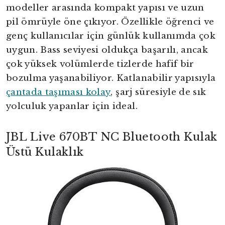
modeller arasında kompakt yapısı ve uzun
pil ömrüyle öne çıkıyor. Özellikle öğrenci ve
genç kullanıcılar için günlük kullanımda çok
uygun. Bass seviyesi oldukça başarılı, ancak
çok yüksek volümlerde tizlerde hafif bir
bozulma yaşanabiliyor. Katlanabilir yapısıyla
çantada taşıması kolay
, şarj süresiyle de sık
yolculuk yapanlar için ideal.
JBL Live 670BT NC Bluetooth Kulak
Üstü Kulaklık