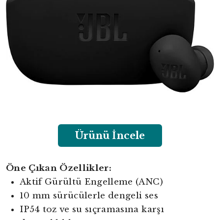
Ürünü İncele
Öne Çıkan Özellikler:
Aktif Gürültü Engelleme (ANC)
10 mm sürücülerle dengeli ses
IP54 toz ve su sıçramasına karşı