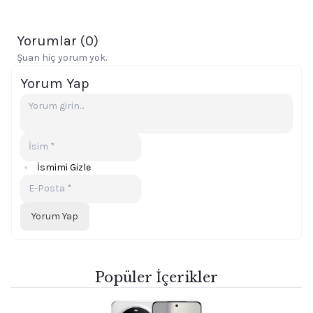
Yorumlar (
0
)
Şuan hiç yorum yok.
Yorum Yap
İsmimi Gizle
Yorum Yap
Popüler İçerikler