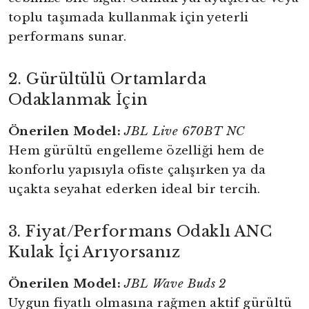
toplu taşımada kullanmak için yeterli
performans sunar.
2. Gürültülü Ortamlarda
Odaklanmak İçin
Önerilen Model:
JBL Live 670BT NC
Hem gürültü engelleme özelliği hem de
konforlu yapısıyla ofiste çalışırken ya da
uçakta seyahat ederken ideal bir tercih.
3. Fiyat/Performans Odaklı ANC
Kulak İçi Arıyorsanız
Önerilen Model:
JBL Wave Buds 2
Uygun fiyatlı olmasına rağmen aktif gürültü