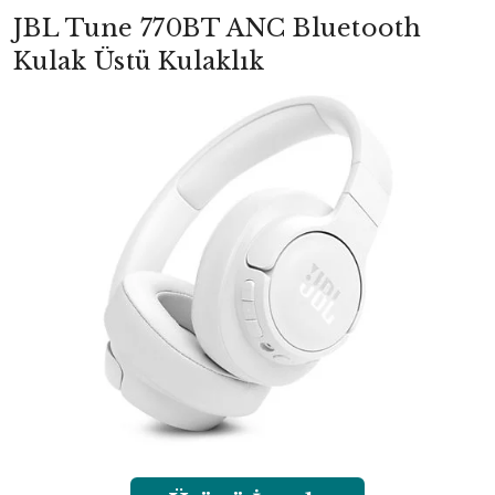
JBL Tune 770BT ANC Bluetooth
Kulak Üstü Kulaklık