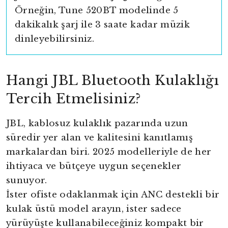
Örneğin, Tune 520BT modelinde 5
dakikalık şarj ile 3 saate kadar müzik
dinleyebilirsiniz.
Hangi JBL Bluetooth Kulaklığı
Tercih Etmelisiniz?
JBL, kablosuz kulaklık pazarında uzun
süredir yer alan ve kalitesini kanıtlamış
markalardan biri. 2025 modelleriyle de her
ihtiyaca ve bütçeye uygun seçenekler
sunuyor.
İster ofiste odaklanmak için ANC destekli bir
kulak üstü model arayın, ister sadece
yürüyüşte kullanabileceğiniz kompakt bir