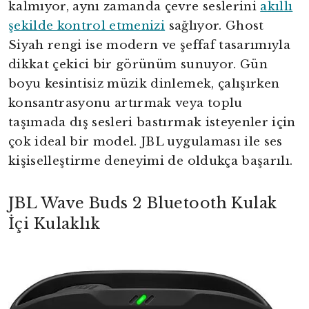
kalmıyor, aynı zamanda çevre seslerini
akıllı
şekilde kontrol etmenizi
sağlıyor. Ghost
Siyah rengi ise modern ve şeffaf tasarımıyla
dikkat çekici bir görünüm sunuyor. Gün
boyu kesintisiz müzik dinlemek, çalışırken
konsantrasyonu artırmak veya toplu
taşımada dış sesleri bastırmak isteyenler için
çok ideal bir model. JBL uygulaması ile ses
kişiselleştirme deneyimi de oldukça başarılı.
JBL Wave Buds 2 Bluetooth Kulak
İçi Kulaklık