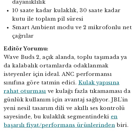
dayanıklılık
10 saate kadar kulaklık, 30 saate kadar
kutu ile toplam pil süresi
Smart Ambient modu ve 2 mikrofonlu net
çağrılar
Editör Yorumu:
Wave Buds 2, açık alanda, toplu taşımada ya
da kalabalık ortamlarda odaklanmak
isteyenler için ideal. ANC performansı
sınıfına göre tatmin edici.
Kulak yapısına
rahat oturması
ve kulağı fazla tıkamaması da
günlük kullanım için avantaj sağlıyor. JBL'in
yeni nesil tasarım dili ve akıllı ses kontrolü
sayesinde, bu kulaklık segmentindeki
en
başarılı fiyat/performans ürünlerinden
biri.