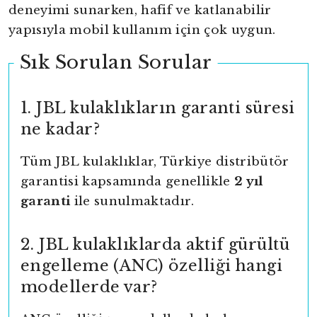
deneyimi sunarken, hafif ve katlanabilir
yapısıyla mobil kullanım için çok uygun.
Sık Sorulan Sorular
1. JBL kulaklıkların garanti süresi
ne kadar?
Tüm JBL kulaklıklar, Türkiye distribütör
garantisi kapsamında genellikle
2 yıl
garanti
ile sunulmaktadır.
2. JBL kulaklıklarda aktif gürültü
engelleme (ANC) özelliği hangi
modellerde var?