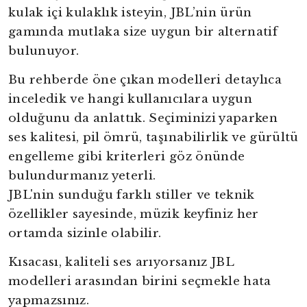
kulak içi kulaklık isteyin, JBL’nin ürün
gamında mutlaka size uygun bir alternatif
bulunuyor.
Bu rehberde öne çıkan modelleri detaylıca
inceledik ve hangi kullanıcılara uygun
olduğunu da anlattık. Seçiminizi yaparken
ses kalitesi, pil ömrü, taşınabilirlik ve gürültü
engelleme gibi kriterleri göz önünde
bulundurmanız yeterli.
JBL'nin sunduğu farklı stiller ve teknik
özellikler sayesinde, müzik keyfiniz her
ortamda sizinle olabilir.
Kısacası, kaliteli ses arıyorsanız JBL
modelleri arasından birini seçmekle hata
yapmazsınız.