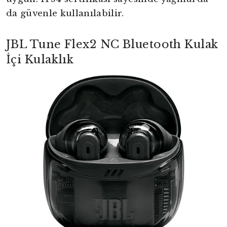
da güvenle kullanılabilir.
JBL Tune Flex2 NC Bluetooth Kulak
İçi Kulaklık