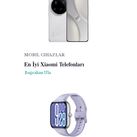
MOBIL CIHAZLAR
En İyi Xiaomi Telefonları
Buğrahan Ula