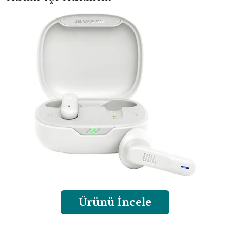
Ürünü İncele