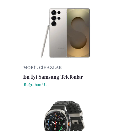
MOBIL CIHAZLAR
En İyi Samsung Telefonlar
Buğrahan Ula