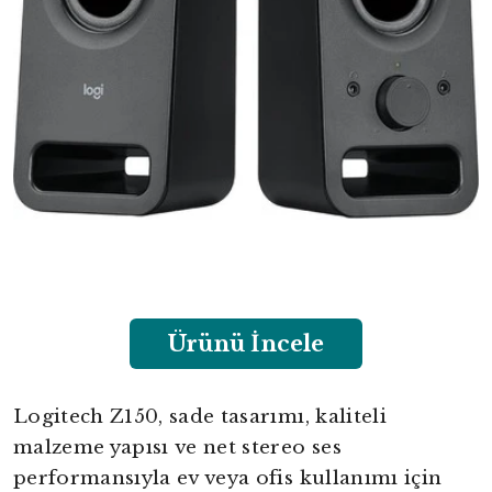
Ürünü İncele
Logitech Z150, sade tasarımı, kaliteli
malzeme yapısı ve net stereo ses
performansıyla ev veya ofis kullanımı için