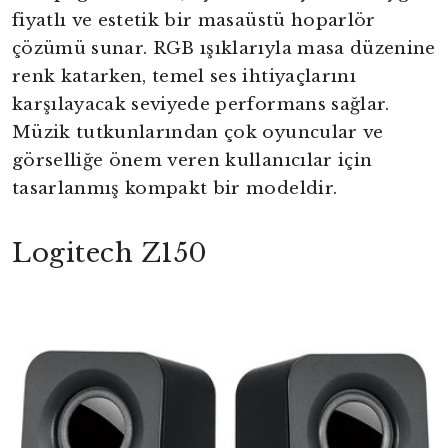
fiyatlı ve estetik bir masaüstü hoparlör
çözümü sunar. RGB ışıklarıyla masa düzenine
renk katarken, temel ses ihtiyaçlarını
karşılayacak seviyede performans sağlar.
Müzik tutkunlarından çok oyuncular ve
görselliğe önem veren kullanıcılar için
tasarlanmış kompakt bir modeldir.
Logitech Z150