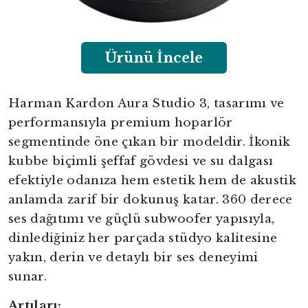
Ürünü İncele
Harman Kardon Aura Studio 3, tasarımı ve
performansıyla premium hoparlör
segmentinde öne çıkan bir modeldir. İkonik
kubbe biçimli şeffaf gövdesi ve su dalgası
efektiyle odanıza hem estetik hem de akustik
anlamda zarif bir dokunuş katar. 360 derece
ses dağıtımı ve güçlü subwoofer yapısıyla,
dinlediğiniz her parçada stüdyo kalitesine
yakın, derin ve detaylı bir ses deneyimi
sunar.
Artıları: