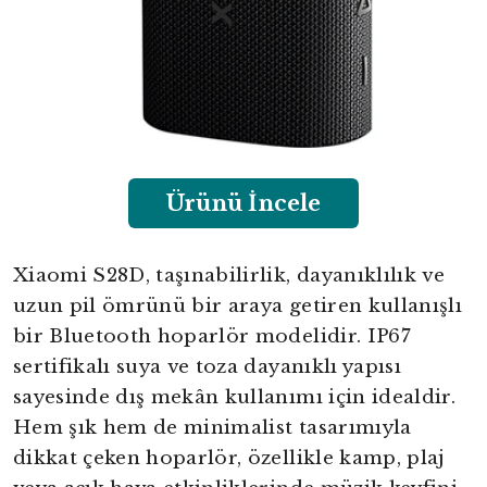
Ürünü İncele
Xiaomi S28D, taşınabilirlik, dayanıklılık ve
uzun pil ömrünü bir araya getiren kullanışlı
bir Bluetooth hoparlör modelidir. IP67
sertifikalı suya ve toza dayanıklı yapısı
sayesinde dış mekân kullanımı için idealdir.
Hem şık hem de minimalist tasarımıyla
dikkat çeken hoparlör, özellikle kamp, plaj