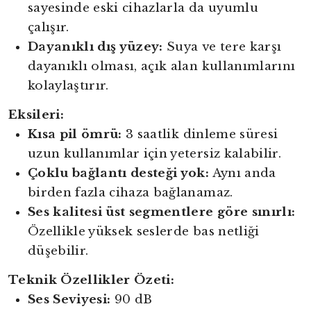
sayesinde eski cihazlarla da uyumlu
çalışır.
Dayanıklı dış yüzey:
Suya ve tere karşı
dayanıklı olması, açık alan kullanımlarını
kolaylaştırır.
Eksileri:
Kısa pil ömrü:
3 saatlik dinleme süresi
uzun kullanımlar için yetersiz kalabilir.
Çoklu bağlantı desteği yok:
Aynı anda
birden fazla cihaza bağlanamaz.
Ses kalitesi üst segmentlere göre sınırlı:
Özellikle yüksek seslerde bas netliği
düşebilir.
Teknik Özellikler Özeti:
Ses Seviyesi:
90 dB