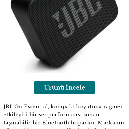
Ürünü İncele
JBL Go Essential, kompakt boyutuna rağmen
etkileyici bir ses performansı sunan
taşınabilir bir Bluetooth hoparlör. Markanın