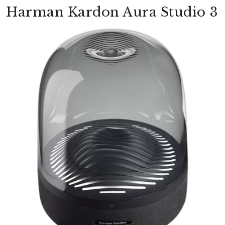
Harman Kardon Aura Studio 3