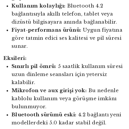
Kullanım kolaylığı:
Bluetooth 4.2
bağlantısıyla akıllı telefon, tablet veya
dizüstü bilgisayara anında bağlanabilir.
Fiyat-performans ürünü:
Uygun fiyatına
göre tatmin edici ses kalitesi ve pil süresi
sunar.
Eksileri:
Sınırlı pil ömrü:
5 saatlik kullanım süresi
uzun dinleme seansları için yetersiz
kalabilir.
Mikrofon ve aux girişi yok:
Bu nedenle
kablolu kullanım veya görüşme imkânı
bulunmuyor.
Bluetooth sürümü eski:
4.2 bağlantı yeni
modellerdeki 5.0 kadar stabil değil.