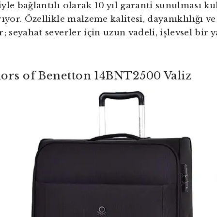
yle bağlantılı olarak 10 yıl garanti sunulması kul
ıyor. Özellikle malzeme kalitesi, dayanıklılığı ve
; seyahat severler için uzun vadeli, işlevsel bir 
lors of Benetton 14BNT2500 Valiz