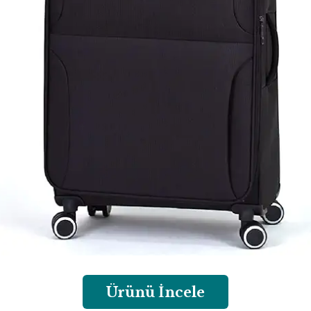
Ürünü İncele