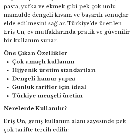
pasta, yufka ve ekmek gibi pek çok unlu
mamulde dengeli kıvam ve başarılı sonuçlar
elde edilmesini sağlar. Türkiye’de üretilen
Eriş Un, ev mutfaklarında pratik ve güvenilir
bir kullanım sunar.
Öne Çıkan Özellikler
Çok amaçlı kullanım
Hijyenik üretim standartları
Dengeli hamur yapısı
Günlük tarifler için ideal
Türkiye menşeli üretim
Nerelerde Kullanılır?
Eriş Un
, geniş kullanım alanı sayesinde pek
çok tarifte tercih edilir: