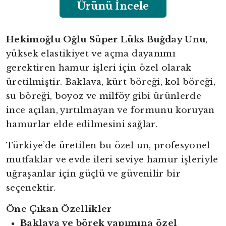
Ürünü İncele
Hekimoğlu Oğlu Süper Lüks Buğday Unu
,
yüksek elastikiyet ve açma dayanımı
gerektiren hamur işleri için özel olarak
üretilmiştir. Baklava, kürt böreği, kol böreği,
su böreği, boyoz ve milföy gibi ürünlerde
ince açılan, yırtılmayan ve formunu koruyan
hamurlar elde edilmesini sağlar.
Türkiye’de üretilen bu özel un, profesyonel
mutfaklar ve evde ileri seviye hamur işleriyle
uğraşanlar için güçlü ve güvenilir bir
seçenektir.
Öne Çıkan Özellikler
Baklava ve börek yapımına özel