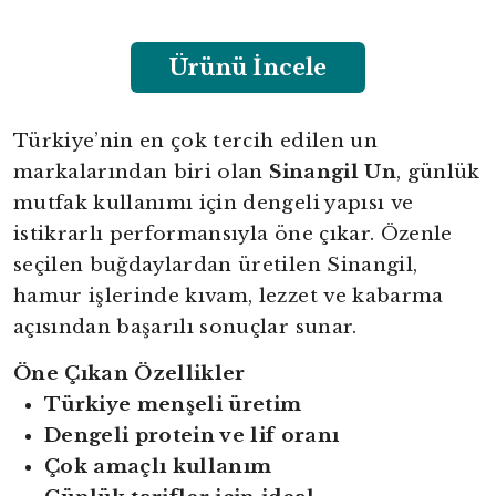
Ürünü İncele
Türkiye’nin en çok tercih edilen un
markalarından biri olan
Sinangil Un
, günlük
mutfak kullanımı için dengeli yapısı ve
istikrarlı performansıyla öne çıkar. Özenle
seçilen buğdaylardan üretilen Sinangil,
hamur işlerinde kıvam, lezzet ve kabarma
açısından başarılı sonuçlar sunar.
Öne Çıkan Özellikler
Türkiye menşeli üretim
Dengeli protein ve lif oranı
Çok amaçlı kullanım