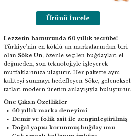
Ürünü İncele
Lezzetin hamurunda 60 yıllık tecrübe!
Türkiye’nin en köklü un markalarından biri
olan
Söke Un
, özenle seçilen buğdayları el
değmeden, son teknolojiyle işleyerek
mutfaklarınıza ulaştırır. Her pakette aynı
kaliteyi sunmayı hedefleyen Söke, geleneksel
tatları modern üretim anlayışıyla buluşturur.
Öne Çıkan Özellikler
60 yıllık marka deneyimi
Demir ve folik asit ile zenginleştirilmiş
Doğal yapısı korunmuş buğday unu