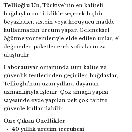
Tellioğlu Un
, Türkiye’nin en kaliteli
buğdaylarını titizlikle seçerek hiçbir
beyazlatıcı, sistein veya koruyucu madde
kullanmadan üretim yapar. Geleneksel
öğütme yöntemleriyle elde edilen unlar, el
değmeden paketlenerek sofralarınıza
ulaştırılır.
Laboratuvar ortamında tüm kalite ve
güvenlik testlerinden geçirilen buğdaylar,
Tellioğlu’nun uzun yıllara dayanan
uzmanlığıyla işlenir. Çok amaçlı yapısı
sayesinde evde yapılan pek çok tarifte
güvenle kullanılabilir.
Öne Çıkan Özellikler
40 yıllık üretim tecrübesi