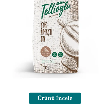
Ürünü İncele