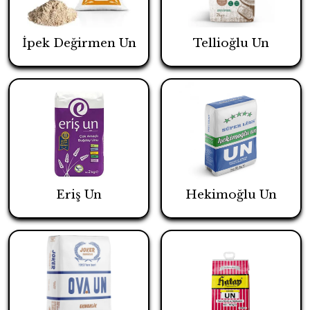
İpek Değirmen Un
Tellioğlu Un
Eriş Un
Hekimoğlu Un