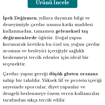
Ürünü İncele
İpek Değirmen
, yıllara dayanan bilgi ve
deneyimiyle çavdar ununu katkı maddesi
kullanmadan, tamamen
geleneksel taş
değirmenlerde
öğütür. Doğal yapısı
korunarak üretilen bu özel un, yoğun çavdar
aroması ve besleyici içeriğiyle sağlıklı
beslenmeyi tercih edenler için ideal bir
seçenektir.
Çavdar, yapısı gereği
düşük gluten oranına
sahip bir tahıldır. Yüksek lif ve protein içeriği
sayesinde sporcular, diyet yapanlar ve
dengeli beslenmeye önem veren kullanıcılar
tarafından sıkça tercih edilir.