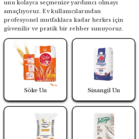
unu kolayca seçmenize yardımcı olmayı
amaçlıyoruz. Ev kullanıcılarından
profesyonel mutfaklara kadar herkes için
güvenilir ve pratik bir rehber sunuyoruz.
Söke Un
Sinangil Un