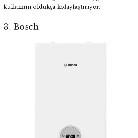
kullanımı oldukça kolaylaştırıyor.
3. Bosch