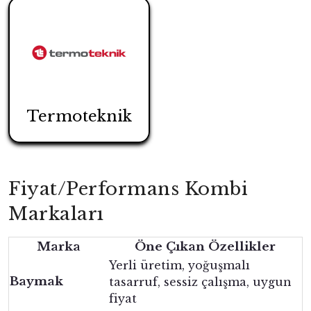
Termoteknik
Fiyat/Performans Kombi
Markaları
Marka
Öne Çıkan Özellikler
Yerli üretim, yoğuşmalı
Baymak
tasarruf, sessiz çalışma, uygun
fiyat