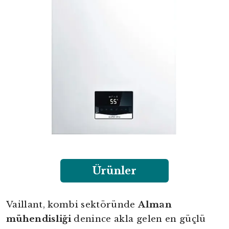
Ürünler
Vaillant, kombi sektöründe
Alman
mühendisliği
denince akla gelen en güçlü