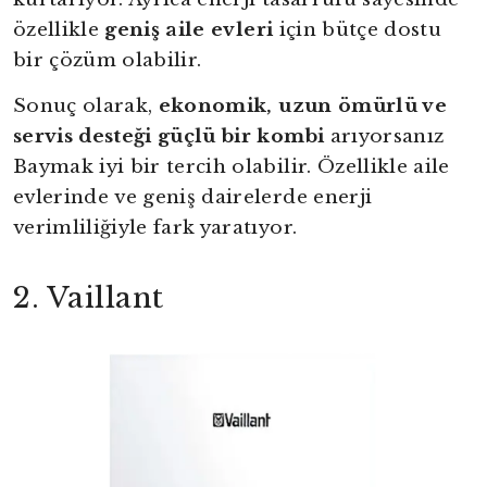
özellikle
geniş aile evleri
için bütçe dostu
bir çözüm olabilir.
Sonuç olarak,
ekonomik, uzun ömürlü ve
servis desteği güçlü bir kombi
arıyorsanız
Baymak iyi bir tercih olabilir. Özellikle aile
evlerinde ve geniş dairelerde enerji
verimliliğiyle fark yaratıyor.
2. Vaillant