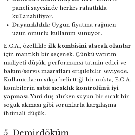
paneli sayesinde herkes rahatlıkla
kullanabiliyor.
Dayanıklılık:
Uygun fiyatına rağmen
uzun ömürlü kullanım sunuyor.
E.C.A., özellikle
ilk kombisini alacak olanlar
için mantıklı bir seçenek. Çünkü yatırım
maliyeti düşük, performansı tatmin edici ve
bakım/servis masrafları erişilebilir seviyede.
Kullanıcıların sıkça belirttiği bir nokta, E.C.A.
kombilerin
sabit sıcaklık kontrolünü iyi
yapması
. Yani duş alırken suyun bir sıcak bir
soğuk akması gibi sorunlarla karşılaşma
ihtimali düşük.
5. Demirdöküm