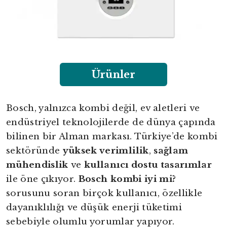
Ürünler
Bosch, yalnızca kombi değil, ev aletleri ve
endüstriyel teknolojilerde de dünya çapında
bilinen bir Alman markası. Türkiye’de kombi
sektöründe
yüksek verimlilik
,
sağlam
mühendislik
ve
kullanıcı dostu tasarımlar
ile öne çıkıyor.
Bosch kombi iyi mi?
sorusunu soran birçok kullanıcı, özellikle
dayanıklılığı ve düşük enerji tüketimi
sebebiyle olumlu yorumlar yapıyor.