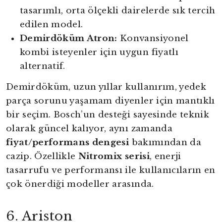
tasarımlı, orta ölçekli dairelerde sık tercih
edilen model.
Demirdöküm Atron:
Konvansiyonel
kombi isteyenler için uygun fiyatlı
alternatif.
Demirdöküm, uzun yıllar kullanırım, yedek
parça sorunu yaşamam diyenler için mantıklı
bir seçim. Bosch’un desteği sayesinde teknik
olarak güncel kalıyor, aynı zamanda
fiyat/performans dengesi
bakımından da
cazip. Özellikle
Nitromix serisi
, enerji
tasarrufu ve performansı ile kullanıcıların en
çok önerdiği modeller arasında.
6. Ariston