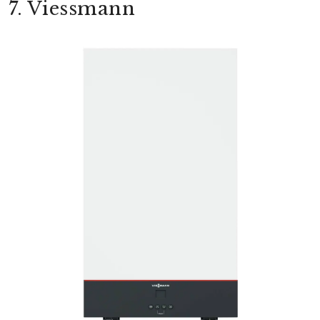
7. Viessmann