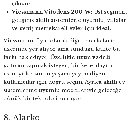
çıkıyor.
Viessmann Vitodens 200-W:
Üst segment,
gelişmiş akıllı sistemlerle uyumlu; villalar
ve geniş metrekareli evler için ideal.
Viessmann, fiyat olarak diğer markaların
üzerinde yer alıyor ama sunduğu kalite bu
farkı hak ediyor. Özellikle
uzun vadeli
yatırım
yapmak isteyen, bir kere alayım,
uzun yıllar sorun yaşamayayım diyen
kullanıcılar için doğru seçim. Ayrıca akıllı ev
sistemlerine uyumlu modelleriyle geleceğe
dönük bir teknoloji sunuyor.
8. Alarko