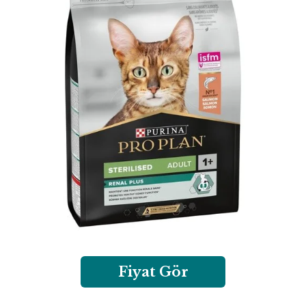
Fiyat Gör