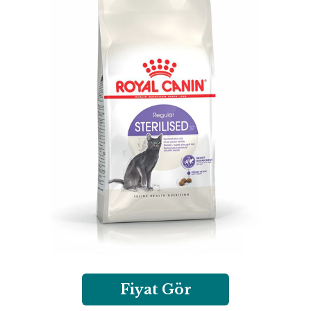
Fiyat Gör