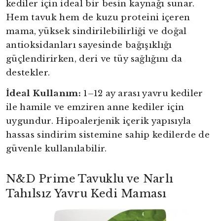
kediler için ideal bir besin kaynağı sunar.
Hem tavuk hem de kuzu proteini içeren
mama, yüksek sindirilebilirliği ve doğal
antioksidanları sayesinde bağışıklığı
güçlendirirken, deri ve tüy sağlığını da
destekler.
İdeal Kullanım:
1–12 ay arası yavru kediler
ile hamile ve emziren anne kediler için
uygundur. Hipoalerjenik içerik yapısıyla
hassas sindirim sistemine sahip kedilerde de
güvenle kullanılabilir.
N&D Prime Tavuklu ve Narlı
Tahılsız Yavru Kedi Maması