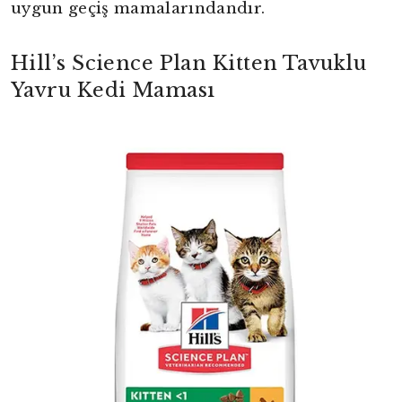
uygun geçiş mamalarındandır.
Hill’s Science Plan Kitten Tavuklu
Yavru Kedi Maması