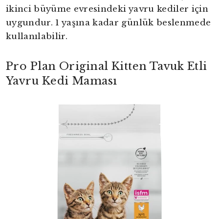
ikinci büyüme evresindeki yavru kediler için
uygundur. 1 yaşına kadar günlük beslenmede
kullanılabilir.
Pro Plan Original Kitten Tavuk Etli
Yavru Kedi Maması