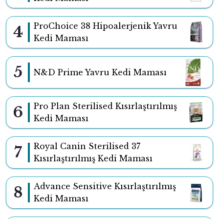
ProChoice 38 Hipoalerjenik Yavru
4
Kedi Maması
5
N&D Prime Yavru Kedi Maması
Pro Plan Sterilised Kısırlaştırılmış
6
Kedi Maması
Royal Canin Sterilised 37
7
Kısırlaştırılmış Kedi Maması
Advance Sensitive Kısırlaştırılmış
8
Kedi Maması