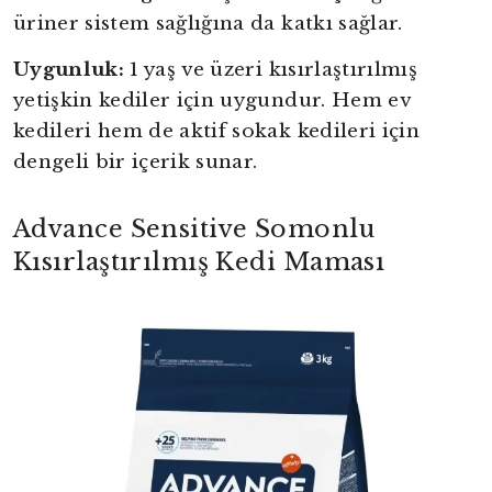
üriner sistem sağlığına da katkı sağlar.
Uygunluk:
1 yaş ve üzeri kısırlaştırılmış
yetişkin kediler için uygundur. Hem ev
kedileri hem de aktif sokak kedileri için
dengeli bir içerik sunar.
Advance Sensitive Somonlu
Kısırlaştırılmış Kedi Maması