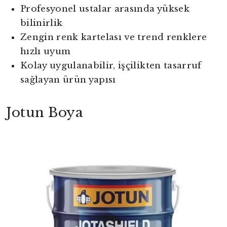
Profesyonel ustalar arasında yüksek
bilinirlik
Zengin renk kartelası ve trend renklere
hızlı uyum
Kolay uygulanabilir, işçilikten tasarruf
sağlayan ürün yapısı
Jotun Boya