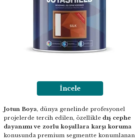
İncele
Jotun Boya
, dünya genelinde profesyonel
projelerde tercih edilen, özellikle
dış cephe
dayanımı ve zorlu koşullara karşı koruma
konusunda premium segmentte konumlanan