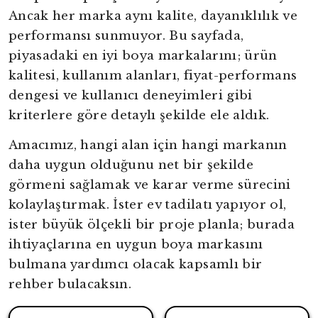
Ancak her marka aynı kalite, dayanıklılık ve
performansı sunmuyor. Bu sayfada,
piyasadaki en iyi boya markalarını; ürün
kalitesi, kullanım alanları, fiyat-performans
dengesi ve kullanıcı deneyimleri gibi
kriterlere göre detaylı şekilde ele aldık.
Amacımız, hangi alan için hangi markanın
daha uygun olduğunu net bir şekilde
görmeni sağlamak ve karar verme sürecini
kolaylaştırmak. İster ev tadilatı yapıyor ol,
ister büyük ölçekli bir proje planla; burada
ihtiyaçlarına en uygun boya markasını
bulmana yardımcı olacak kapsamlı bir
rehber bulacaksın.