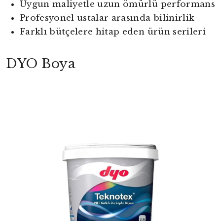
Uygun maliyetle uzun ömürlü performans
Profesyonel ustalar arasında bilinirlik
Farklı bütçelere hitap eden ürün serileri
DYO Boya