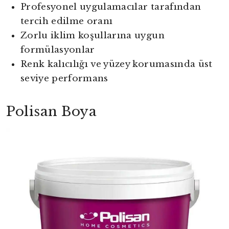
Profesyonel uygulamacılar tarafından
tercih edilme oranı
Zorlu iklim koşullarına uygun
formülasyonlar
Renk kalıcılığı ve yüzey korumasında üst
seviye performans
Polisan Boya