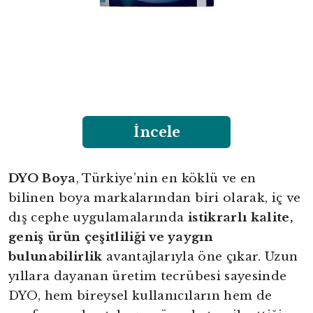
İncele
DYO Boya
, Türkiye’nin en köklü ve en
bilinen boya markalarından biri olarak, iç ve
dış cephe uygulamalarında
istikrarlı kalite,
geniş ürün çeşitliliği ve yaygın
bulunabilirlik
avantajlarıyla öne çıkar. Uzun
yıllara dayanan üretim tecrübesi sayesinde
DYO, hem bireysel kullanıcıların hem de