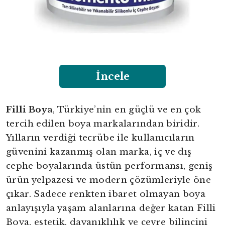
İncele
Filli Boya
, Türkiye’nin en güçlü ve en çok
tercih edilen boya markalarından biridir.
Yılların verdiği tecrübe ile kullanıcıların
güvenini kazanmış olan marka, iç ve dış
cephe boyalarında üstün performansı, geniş
ürün yelpazesi ve modern çözümleriyle öne
çıkar. Sadece renkten ibaret olmayan boya
anlayışıyla yaşam alanlarına değer katan Filli
Boya, estetik, dayanıklılık ve çevre bilincini