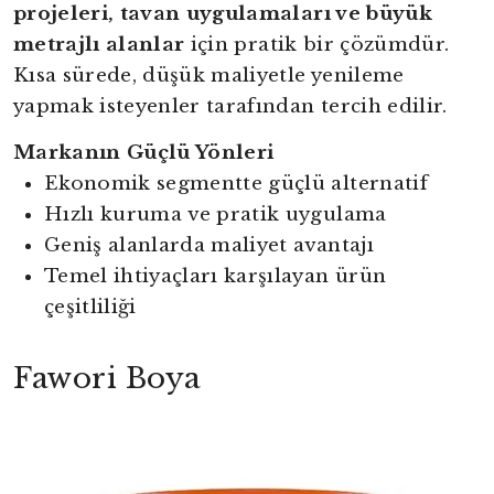
projeleri, tavan uygulamaları ve büyük
metrajlı alanlar
için pratik bir çözümdür.
Kısa sürede, düşük maliyetle yenileme
yapmak isteyenler tarafından tercih edilir.
Markanın Güçlü Yönleri
Ekonomik segmentte güçlü alternatif
Hızlı kuruma ve pratik uygulama
Geniş alanlarda maliyet avantajı
Temel ihtiyaçları karşılayan ürün
çeşitliliği
Fawori Boya