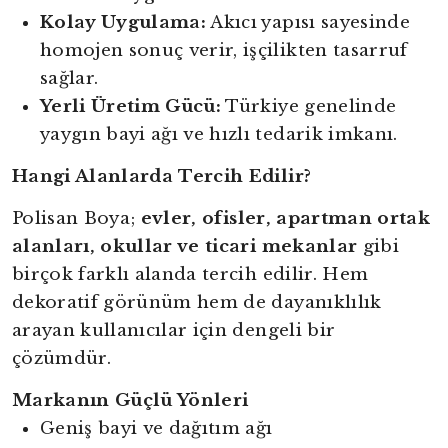
Kolay Uygulama:
Akıcı yapısı sayesinde
homojen sonuç verir, işçilikten tasarruf
sağlar.
Yerli Üretim Gücü:
Türkiye genelinde
yaygın bayi ağı ve hızlı tedarik imkanı.
Hangi Alanlarda Tercih Edilir?
Polisan Boya;
evler, ofisler, apartman ortak
alanları, okullar ve ticari mekanlar
gibi
birçok farklı alanda tercih edilir. Hem
dekoratif görünüm hem de dayanıklılık
arayan kullanıcılar için dengeli bir
çözümdür.
Markanın Güçlü Yönleri
Geniş bayi ve dağıtım ağı