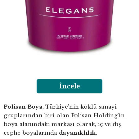
İncele
Polisan Boya
, Türkiye’nin köklü sanayi
gruplarından biri olan Polisan Holding’in
boya alanındaki markası olarak, iç ve dış
cephe boyalarında
dayanıklılık,