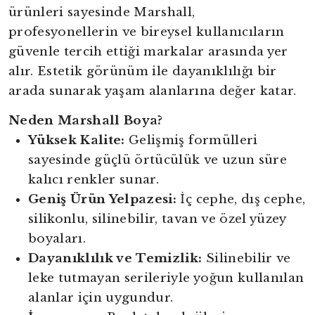
ürünleri sayesinde Marshall,
profesyonellerin ve bireysel kullanıcıların
güvenle tercih ettiği markalar arasında yer
alır. Estetik görünüm ile dayanıklılığı bir
arada sunarak yaşam alanlarına değer katar.
Neden Marshall Boya?
Yüksek Kalite:
Gelişmiş formülleri
sayesinde güçlü örtücülük ve uzun süre
kalıcı renkler sunar.
Geniş Ürün Yelpazesi:
İç cephe, dış cephe,
silikonlu, silinebilir, tavan ve özel yüzey
boyaları.
Dayanıklılık ve Temizlik:
Silinebilir ve
leke tutmayan serileriyle yoğun kullanılan
alanlar için uygundur.