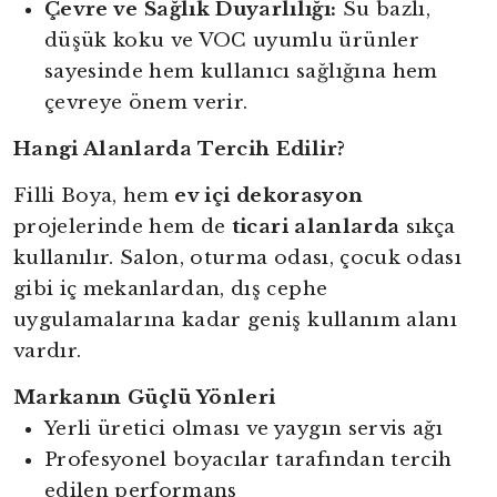
Çevre ve Sağlık Duyarlılığı:
Su bazlı,
düşük koku ve VOC uyumlu ürünler
sayesinde hem kullanıcı sağlığına hem
çevreye önem verir.
Hangi Alanlarda Tercih Edilir?
Filli Boya, hem
ev içi dekorasyon
projelerinde hem de
ticari alanlarda
sıkça
kullanılır. Salon, oturma odası, çocuk odası
gibi iç mekanlardan, dış cephe
uygulamalarına kadar geniş kullanım alanı
vardır.
Markanın Güçlü Yönleri
Yerli üretici olması ve yaygın servis ağı
Profesyonel boyacılar tarafından tercih
edilen performans