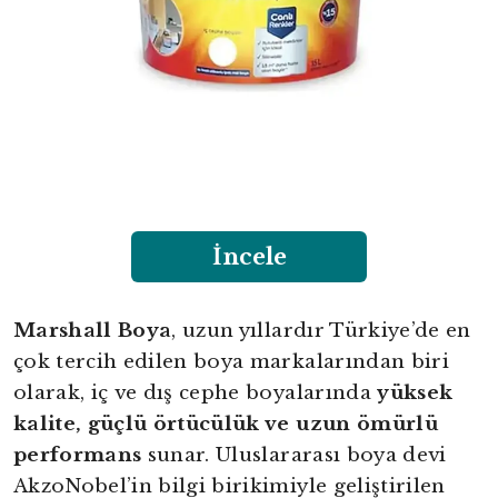
İncele
Marshall Boya
, uzun yıllardır Türkiye’de en
çok tercih edilen boya markalarından biri
olarak, iç ve dış cephe boyalarında
yüksek
kalite, güçlü örtücülük ve uzun ömürlü
performans
sunar. Uluslararası boya devi
AkzoNobel’in bilgi birikimiyle geliştirilen