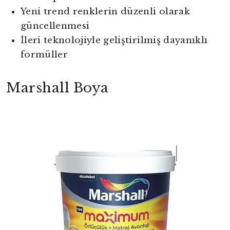
Yeni trend renklerin düzenli olarak
güncellenmesi
İleri teknolojiyle geliştirilmiş dayanıklı
formüller
Marshall Boya