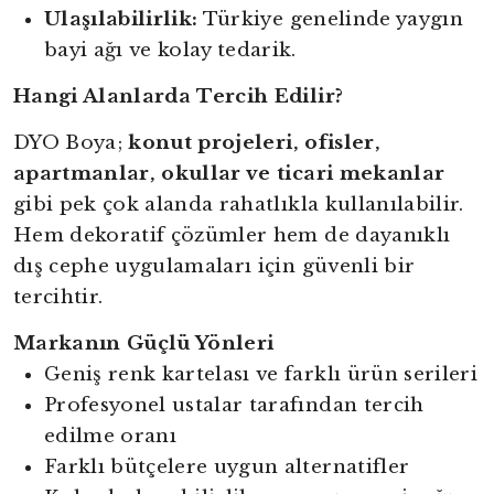
Ulaşılabilirlik:
Türkiye genelinde yaygın
bayi ağı ve kolay tedarik.
Hangi Alanlarda Tercih Edilir?
DYO Boya;
konut projeleri, ofisler,
apartmanlar, okullar ve ticari mekanlar
gibi pek çok alanda rahatlıkla kullanılabilir.
Hem dekoratif çözümler hem de dayanıklı
dış cephe uygulamaları için güvenli bir
tercihtir.
Markanın Güçlü Yönleri
Geniş renk kartelası ve farklı ürün serileri
Profesyonel ustalar tarafından tercih
edilme oranı
Farklı bütçelere uygun alternatifler