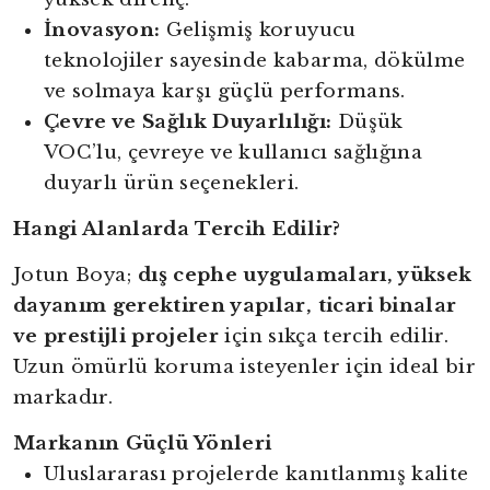
İnovasyon:
Gelişmiş koruyucu
teknolojiler sayesinde kabarma, dökülme
ve solmaya karşı güçlü performans.
Çevre ve Sağlık Duyarlılığı:
Düşük
VOC’lu, çevreye ve kullanıcı sağlığına
duyarlı ürün seçenekleri.
Hangi Alanlarda Tercih Edilir?
Jotun Boya;
dış cephe uygulamaları, yüksek
dayanım gerektiren yapılar, ticari binalar
ve prestijli projeler
için sıkça tercih edilir.
Uzun ömürlü koruma isteyenler için ideal bir
markadır.
Markanın Güçlü Yönleri
Uluslararası projelerde kanıtlanmış kalite